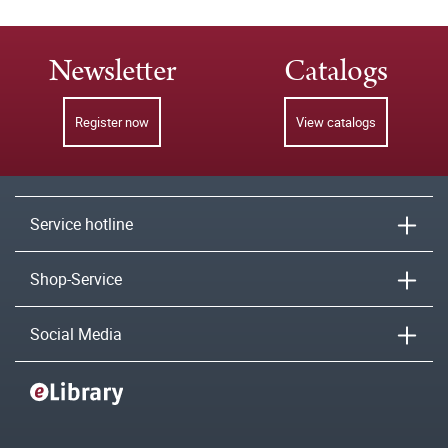
Newsletter
Catalogs
Register now
View catalogs
Service hotline
Shop-Service
Social Media