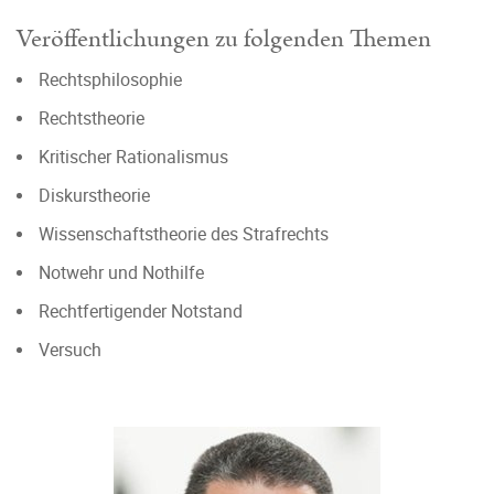
Veröffentlichungen zu folgenden Themen
Rechtsphilosophie
Rechtstheorie
Kritischer Rationalismus
Diskurstheorie
Wissenschaftstheorie des Strafrechts
Notwehr und Nothilfe
Rechtfertigender Notstand
Versuch