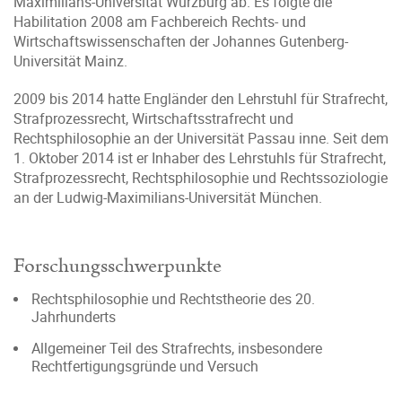
Maximilians-Universität Würzburg ab. Es folgte die
Habilitation 2008 am Fachbereich Rechts- und
Wirtschaftswissenschaften der Johannes Gutenberg-
Universität Mainz.
2009 bis 2014 hatte Engländer den Lehrstuhl für Strafrecht,
Strafprozessrecht, Wirtschaftsstrafrecht und
Rechtsphilosophie an der Universität Passau inne. Seit dem
1. Oktober 2014 ist er Inhaber des Lehrstuhls für Strafrecht,
Strafprozessrecht, Rechtsphilosophie und Rechtssoziologie
an der Ludwig-Maximilians-Universität München.
Forschungsschwerpunkte
Rechtsphilosophie und Rechtstheorie des 20.
Jahrhunderts
Allgemeiner Teil des Strafrechts, insbesondere
Rechtfertigungsgründe und Versuch