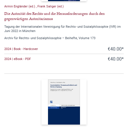
Armin Engländer (ed.)
,
Frank Saliger (ed.)
Die Autorität des Rechts und die Herausforderungen durch den
gegenwärtigen Autoritarismus
Tagung der Internationalen Vereinigung für Rechts- und Sozialphilosophie (IVR) im
Juni 2022 in München
Archiv für Rechts- und Sozialphilosophie – Beihefte, Volume 173
€40.00*
2024 | Book - Hardcover
€40.00*
2024 | eBook - PDF