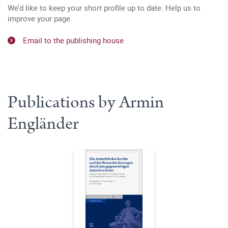
We’d like to keep your short profile up to date. Help us to
improve your page.
Email to the publishing house
Publications by Armin
Engländer