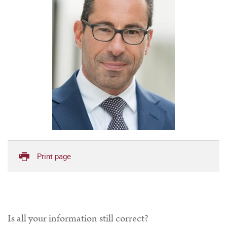
Print page
Is all your information still correct?