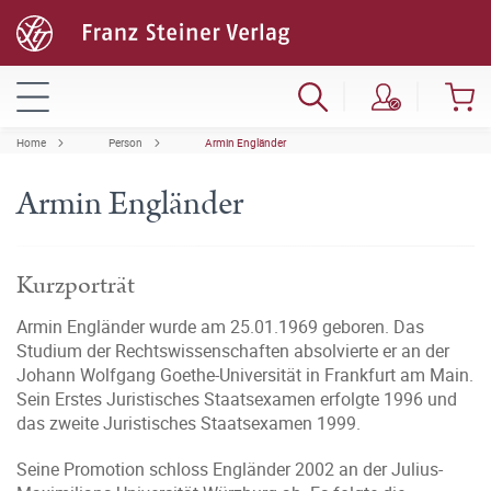
Home
Person
Armin Engländer
Armin Engländer
Kurzporträt
Armin Engländer wurde am 25.01.1969 geboren. Das
Studium der Rechtswissenschaften absolvierte er an der
Johann Wolfgang Goethe-Universität in Frankfurt am Main.
Sein Erstes Juristisches Staatsexamen erfolgte 1996 und
das zweite Juristisches Staatsexamen 1999.
Seine Promotion schloss Engländer 2002 an der Julius-