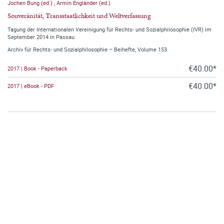
Jochen Bung (ed.)
,
Armin Engländer (ed.)
Souveränität, Transstaatlichkeit und Weltverfassung
Tagung der Internationalen Vereinigung für Rechts- und Sozialphilosophie (IVR) im
September 2014 in Passau
Archiv für Rechts- und Sozialphilosophie – Beihefte, Volume 153
€40.00*
2017 | Book - Paperback
€40.00*
2017 | eBook - PDF