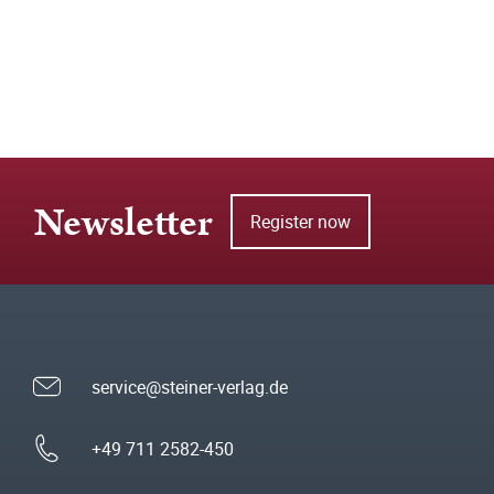
Newsletter
Register now
service@steiner-verlag.de
+49 711 2582-450