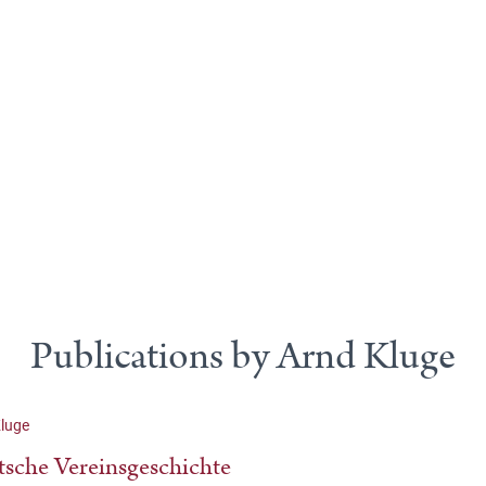
Publications by Arnd Kluge
luge
sche Vereinsgeschichte