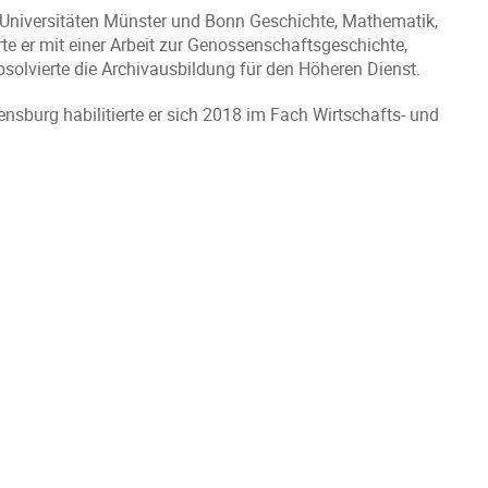
Universitäten Münster und Bonn Geschichte, Mathematik,
e er mit einer Arbeit zur Genossenschaftsgeschichte,
olvierte die Archivausbildung für den Höheren Dienst.
gensburg habilitierte er sich 2018 im Fach Wirtschafts- und