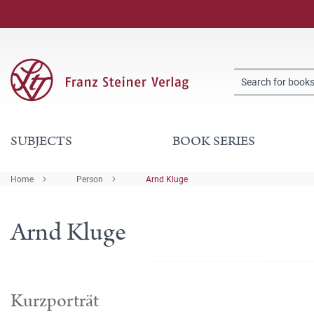
SUBJECTS
BOOK SERIES
Home
Person
Arnd Kluge
Arnd Kluge
Kurzporträt