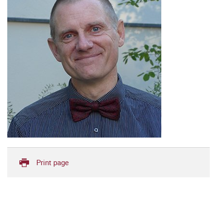
Print page