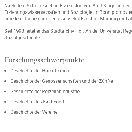
Nach dem Schulbesuch in Essen studierte Arnd Kluge an den 
Erziehungswissenschaften und Soziologie. In Bonn promoviert
arbeitete danach am Genossenschaftsinstitut Marburg und abs
Seit 1993 leitet er das Stadtarchiv Hof. An der Universität Re
Sozialgeschichte.
Forschungsschwerpunkte
Geschichte der Hofer Region
Geschichte der Genossenschaften und der Zünfte
Geschichte der Porzellanindustrie
Geschichte des Fast Food
Geschichte der Vereine