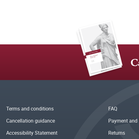
C
Terms and conditions
FAQ
Cancellation guidance
Payment and 
Accessibility Statement
Returns