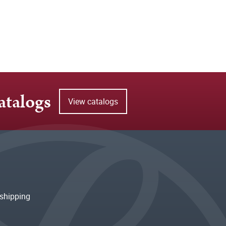
atalogs
View catalogs
shipping