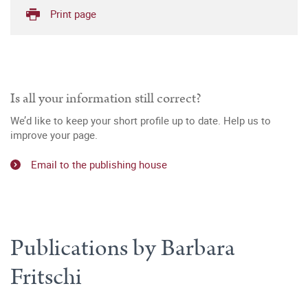
Print page
Is all your information still correct?
We’d like to keep your short profile up to date. Help us to
improve your page.
Email to the publishing house
Publications by Barbara
Fritschi