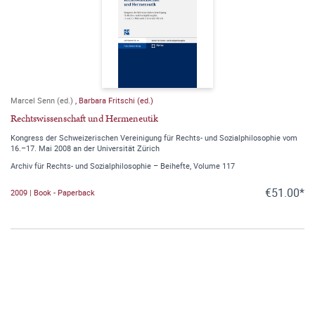
Marcel Senn (ed.)
,
Barbara Fritschi (ed.)
Rechtswissenschaft und Hermeneutik
Kongress der Schweizerischen Vereinigung für Rechts- und Sozialphilosophie vom
16.–17. Mai 2008 an der Universität Zürich
Archiv für Rechts- und Sozialphilosophie – Beihefte, Volume 117
€51.00*
2009 | Book - Paperback