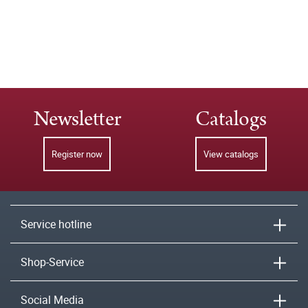
Newsletter
Catalogs
Register now
View catalogs
Service hotline
Shop-Service
Social Media