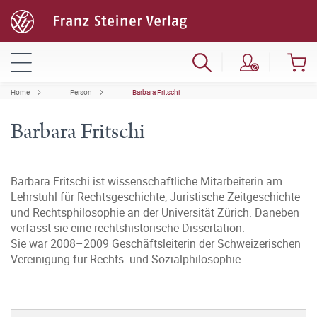
Home
Person
Barbara Fritschi
Barbara Fritschi
Barbara Fritschi ist wissenschaftliche Mitarbeiterin am
Lehrstuhl für Rechtsgeschichte, Juristische Zeitgeschichte
und Rechtsphilosophie an der Universität Zürich. Daneben
verfasst sie eine rechtshistorische Dissertation.
Sie war 2008–2009 Geschäftsleiterin der Schweizerischen
Vereinigung für Rechts- und Sozialphilosophie