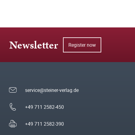
Newsletter
Register now
service@steiner-verlag.de
+49 711 2582-450
+49 711 2582-390