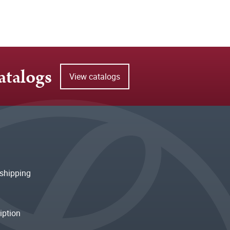
atalogs
View catalogs
shipping
iption