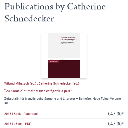
Publications by Catherine
Schnedecker
Wiltrud Mihatsch (ed.)
,
Catherine Schnedecker (ed.)
Les noms d'humains: une catégorie à part?
Zeitschrift für französische Sprache und Literatur – Beihefte. Neue Folge, Volume
40
€47.00*
2015 | Book - Paperback
€47.00*
2015 | eBook - PDF