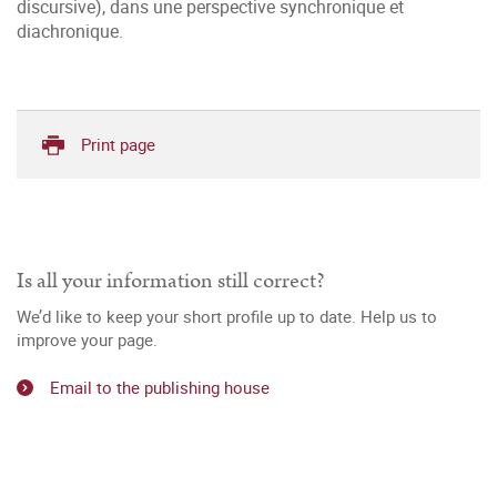
discursive), dans une perspective synchronique et
diachronique.
Print page
Is all your information still correct?
We’d like to keep your short profile up to date. Help us to
improve your page.
Email to the publishing house