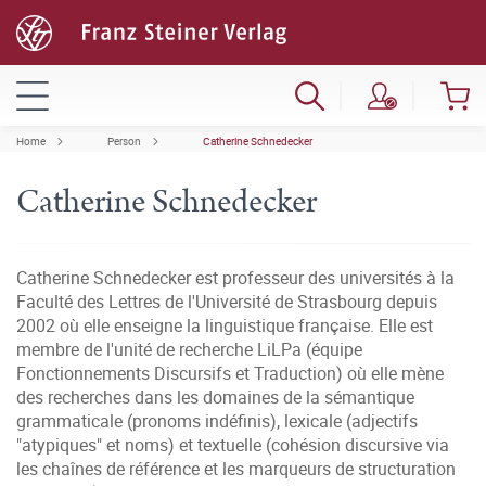
Home
Person
Catherine Schnedecker
Catherine Schnedecker
Catherine Schnedecker est professeur des universités à la
Faculté des Lettres de l'Université de Strasbourg depuis
2002 où elle enseigne la linguistique française. Elle est
membre de l'unité de recherche LiLPa (équipe
Fonctionnements Discursifs et Traduction) où elle mène
des recherches dans les domaines de la sémantique
grammaticale (pronoms indéfinis), lexicale (adjectifs
"atypiques" et noms) et textuelle (cohésion discursive via
les chaînes de référence et les marqueurs de structuration