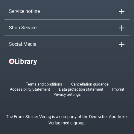
Service hotline
Shop-Service
Social Media
Terms and conditions
Cancellation guidance
Accessibility Statement
Data protection statement
Imprint
Privacy Settings
The Franz Steiner Verlag is a company of the Deutscher Apotheker
Verlag media group.