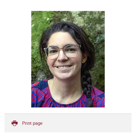
Print page