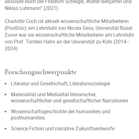
absolute Buch bei Friedrich Schlegel, Walter Benjamin und
Niklas Luhmann“ (2021).
Charlotte Coch ist aktuell wissenschaftliche Mitarbeiterin
(PostDoc) am Lehrstuhl von Nicola Gess, Universität Basel.
Zuvor war sie wissenschaftliche Mitarbeiterin am Lehrstuhl
von Prof. Torsten Hahn an der Universität zu Köln (2014–
2024).
Forschungsschwerpunkte
Literatur und Gesellschaft, Literatursoziologie
Materialität und Medialität literarischer,
wissenschaftlicher und gesellschaftlicher Narrationen
Wissenschaftsgeschichte der humanities und
posthumanities
Science Fiction und narrative Zukunftsentwürfe