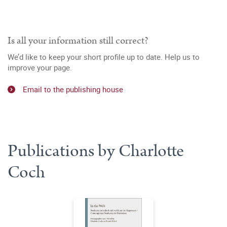
Is all your information still correct?
We’d like to keep your short profile up to date. Help us to
improve your page.
Email to the publishing house
Publications by Charlotte
Coch