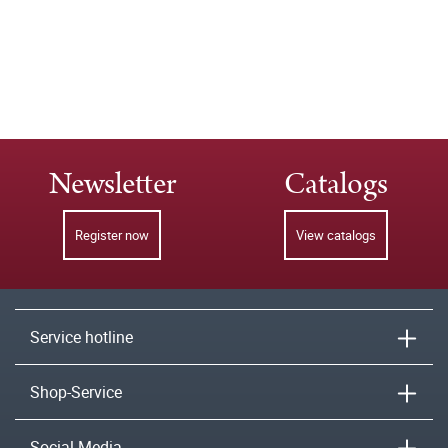
Newsletter
Catalogs
Register now
View catalogs
Service hotline
Shop-Service
Social Media