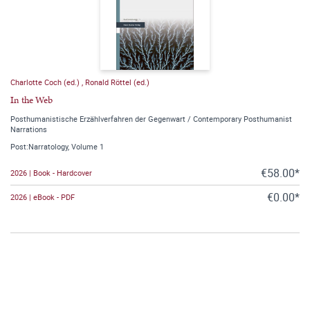
Charlotte Coch (ed.)
,
Ronald Röttel (ed.)
In the Web
Posthumanistische Erzählverfahren der Gegenwart / Contemporary Posthumanist
Narrations
Post:Narratology, Volume 1
€58.00*
2026 | Book - Hardcover
€0.00*
2026 | eBook - PDF