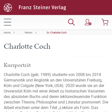
Home
Person
Dr. Charlotte Coch
Charlotte Coch
Kurzporträt
Charlotte Coch (geb. 1989) studierte von 2008 bis 2014
Germanistik und Anglistik an den Universitäten Freiburg,
Köln und Colgate (New York, USA). 2020 wurde sie an der
Universität Köln mit einer Arbeit zu historischen Varianten
des absoluten Buchs und deren lektüresteuernder Funktion
zwischen Theorie, Philosophie und Literatur promoviert. Die
Arbeit erschien unter dem Titel „Lektüre als Form. Das