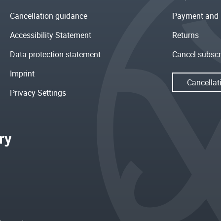
Cancellation guidance
Payment and 
Accessibility Statement
Returns
Data protection statement
Cancel subscr
Imprint
Cancellat
Privacy Settings