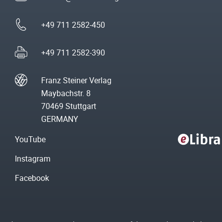
+49 711 2582-450
+49 711 2582-390
Franz Steiner Verlag
Maybachstr. 8
70469 Stuttgart
GERMANY
YouTube
Instagram
Facebook