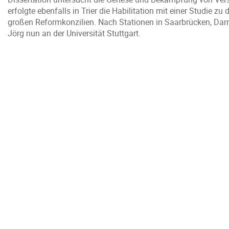
erfolgte ebenfalls in Trier die Habilitation mit einer Studie 
großen Reformkonzilien. Nach Stationen in Saarbrücken, Darm
Jörg nun an der Universität Stuttgart.