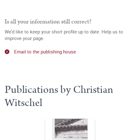
Is all your information still correct?
We’d like to keep your short profile up to date. Help us to
improve your page.
Email to the publishing house
Publications by Christian
Witschel