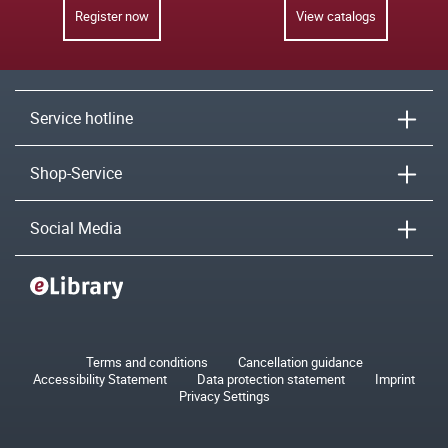
Register now
View catalogs
Service hotline
Shop-Service
Social Media
Terms and conditions
Cancellation guidance
Accessibility Statement
Data protection statement
Imprint
Privacy Settings