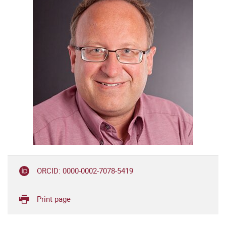
ORCID: 0000-0002-7078-5419
Print page