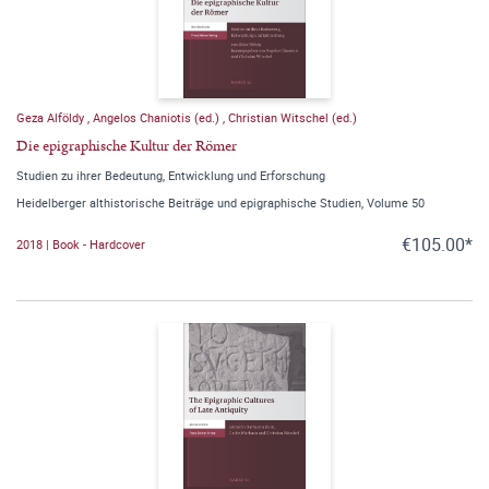
Geza Alföldy
,
Angelos Chaniotis (ed.)
,
Christian Witschel (ed.)
Die epigraphische Kultur der Römer
Studien zu ihrer Bedeutung, Entwicklung und Erforschung
Heidelberger althistorische Beiträge und epigraphische Studien, Volume 50
€105.00*
2018 | Book - Hardcover