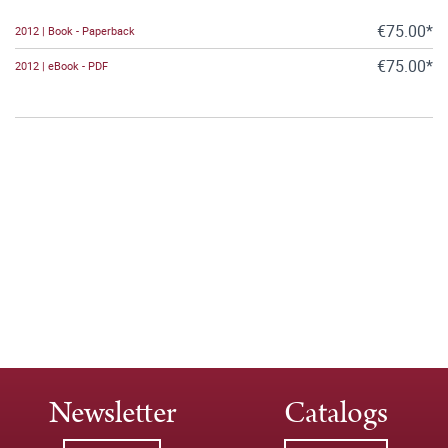
€75.00*
2012 | Book - Paperback
€75.00*
2012 | eBook - PDF
Newsletter
Catalogs