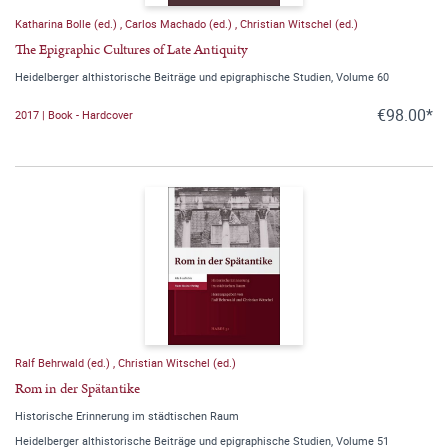
Katharina Bolle (ed.)
,
Carlos Machado (ed.)
,
Christian Witschel (ed.)
The Epigraphic Cultures of Late Antiquity
Heidelberger althistorische Beiträge und epigraphische Studien, Volume 60
€98.00*
2017 | Book - Hardcover
Ralf Behrwald (ed.)
,
Christian Witschel (ed.)
Rom in der Spätantike
Historische Erinnerung im städtischen Raum
Heidelberger althistorische Beiträge und epigraphische Studien, Volume 51