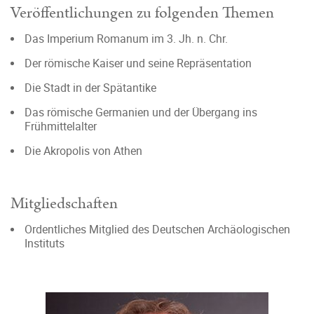
Veröffentlichungen zu folgenden Themen
Das Imperium Romanum im 3. Jh. n. Chr.
Der römische Kaiser und seine Repräsentation
Die Stadt in der Spätantike
Das römische Germanien und der Übergang ins
Frühmittelalter
Die Akropolis von Athen
Mitgliedschaften
Ordentliches Mitglied des Deutschen Archäologischen
Instituts