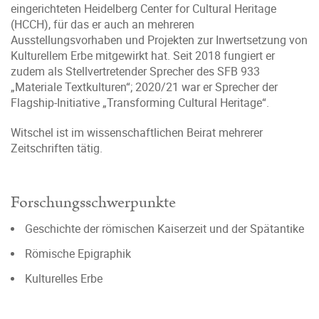
eingerichteten Heidelberg Center for Cultural Heritage
(HCCH), für das er auch an mehreren
Ausstellungsvorhaben und Projekten zur Inwertsetzung von
Kulturellem Erbe mitgewirkt hat. Seit 2018 fungiert er
zudem als Stellvertretender Sprecher des SFB 933
„Materiale Textkulturen“; 2020/21 war er Sprecher der
Flagship-Initiative „Transforming Cultural Heritage“.
Witschel ist im wissenschaftlichen Beirat mehrerer
Zeitschriften tätig.
Forschungsschwerpunkte
Geschichte der römischen Kaiserzeit und der Spätantike
Römische Epigraphik
Kulturelles Erbe