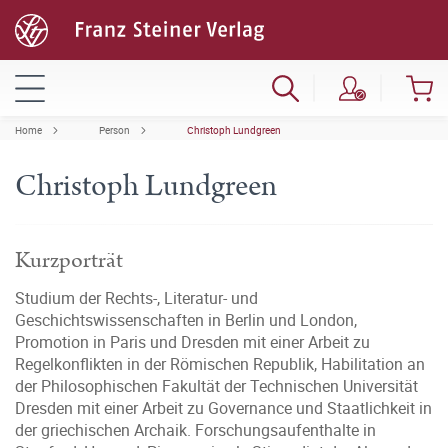
Home
Person
Christoph Lundgreen
Christoph Lundgreen
Kurzporträt
Studium der Rechts-, Literatur- und
Geschichtswissenschaften in Berlin und London,
Promotion in Paris und Dresden mit einer Arbeit zu
Regelkonflikten in der Römischen Republik, Habilitation an
der Philosophischen Fakultät der Technischen Universität
Dresden mit einer Arbeit zu Governance und Staatlichkeit in
der griechischen Archaik. Forschungsaufenthalte in