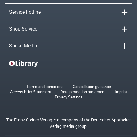
Service hotline
Shop-Service
Social Media
Terms and conditions
Cancellation guidance
Accessibility Statement
Data protection statement
Imprint
Privacy Settings
The Franz Steiner Verlag is a company of the Deutscher Apotheker
Verlag media group.