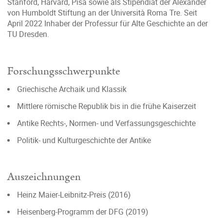
Stanford, Harvard, Pisa sowie als Stipendiat der Alexander
von Humboldt Stiftung an der Università Roma Tre. Seit
April 2022 Inhaber der Professur für Alte Geschichte an der
TU Dresden.
Forschungsschwerpunkte
Griechische Archaik und Klassik
Mittlere römische Republik bis in die frühe Kaiserzeit
Antike Rechts-, Normen- und Verfassungsgeschichte
Politik- und Kulturgeschichte der Antike
Auszeichnungen
Heinz Maier-Leibnitz-Preis (2016)
Heisenberg-Programm der DFG (2019)