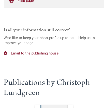
Print page
Is all your information still correct?
We’d like to keep your short profile up to date. Help us to
improve your page.
Email to the publishing house
Publications by Christoph
Lundgreen