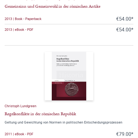
Gemeinsinn und Gemeinwohl in der römischen Antike
€54.00*
2013 | Book - Paperback
€54.00*
2013 | eBook - PDF
Christoph Lundgreen
Regelkonflikte in der römischen Republik
Geltung und Gewichtung von Normen in politischen Entscheidungsprozessen
€79.00*
2011 | eBook - PDF