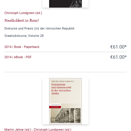
Christoph Lundgreen (ed.)
Staatlichkeit in Rom?
Diskurse und Praxis (in) der römischen Republik
Staatsdiskurse, Volume 28
€61.00*
2014 | Book - Paperback
€61.00*
2014 | eBook - PDF
Martin Jehne (ed.)
,
Christoph Lundgreen (ed.)