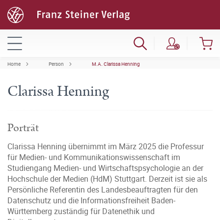
Home
Person
M.A. Clarissa Henning
Clarissa Henning
Porträt
Clarissa Henning übernimmt im März 2025 die Professur
für Medien- und Kommunikationswissenschaft im
Studiengang Medien- und Wirtschaftspsychologie an der
Hochschule der Medien (HdM) Stuttgart. Derzeit ist sie als
Persönliche Referentin des Landesbeauftragten für den
Datenschutz und die Informationsfreiheit Baden-
Württemberg zuständig für Datenethik und