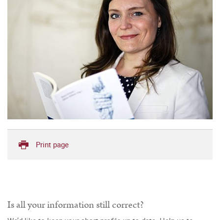
Print page
Is all your information still correct?