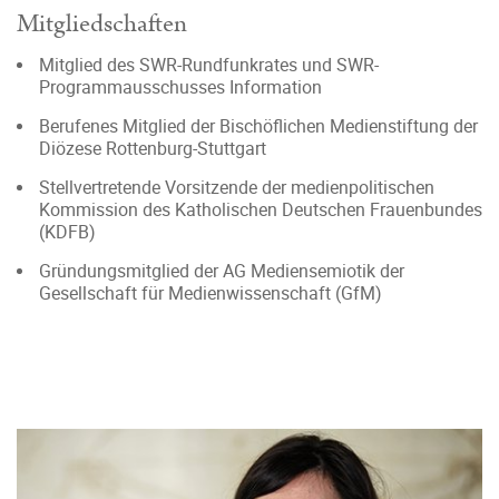
Mitgliedschaften
Mitglied des SWR-Rundfunkrates und SWR-
Programmausschusses Information
Berufenes Mitglied der Bischöflichen Medienstiftung der
Diözese Rottenburg-Stuttgart
Stellvertretende Vorsitzende der medienpolitischen
Kommission des Katholischen Deutschen Frauenbundes
(KDFB)
Gründungsmitglied der AG Mediensemiotik der
Gesellschaft für Medienwissenschaft (GfM)