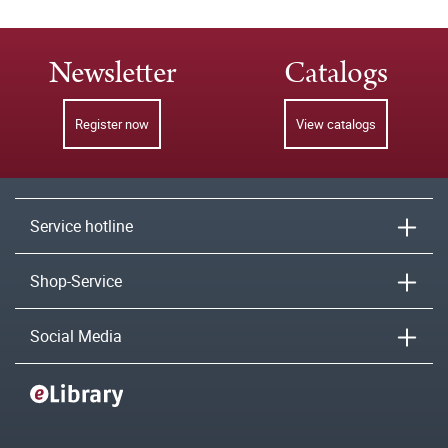
Newsletter
Catalogs
Register now
View catalogs
Service hotline
Shop-Service
Social Media