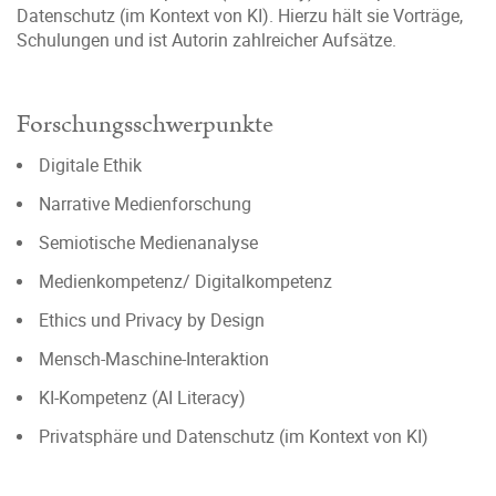
Datenschutz (im Kontext von KI). Hierzu hält sie Vorträge,
Schulungen und ist Autorin zahlreicher Aufsätze.
Forschungsschwerpunkte
Digitale Ethik
Narrative Medienforschung
Semiotische Medienanalyse
Medienkompetenz/ Digitalkompetenz
Ethics und Privacy by Design
Mensch-Maschine-Interaktion
KI-Kompetenz (AI Literacy)
Privatsphäre und Datenschutz (im Kontext von KI)