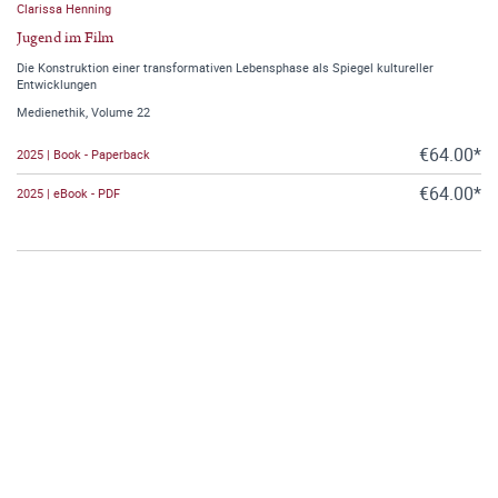
Clarissa Henning
Jugend im Film
Die Konstruktion einer transformativen Lebensphase als Spiegel kultureller
Entwicklungen
Medienethik, Volume 22
€64.00*
2025 | Book - Paperback
€64.00*
2025 | eBook - PDF