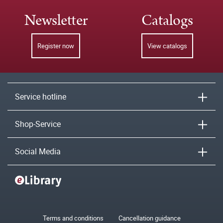
Newsletter
Catalogs
Register now
View catalogs
Service hotline
Shop-Service
Social Media
Terms and conditions
Cancellation guidance