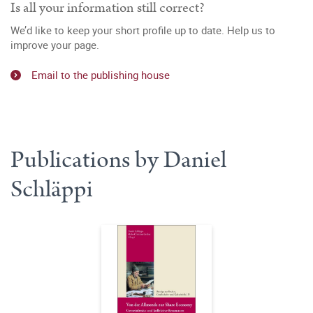
Is all your information still correct?
We’d like to keep your short profile up to date. Help us to
improve your page.
Email to the publishing house
Publications by Daniel
Schläppi