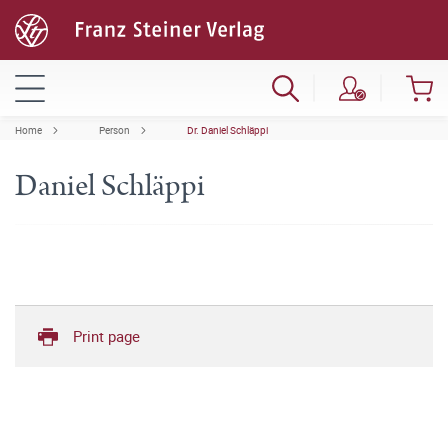
Home
Person
Dr. Daniel Schläppi
Daniel Schläppi
Print page