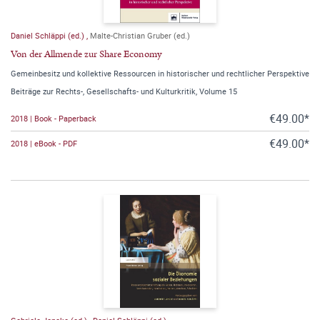
Daniel Schläppi (ed.)
,
Malte-Christian Gruber (ed.)
Von der Allmende zur Share Economy
Gemeinbesitz und kollektive Ressourcen in historischer und rechtlicher Perspektive
Beiträge zur Rechts-, Gesellschafts- und Kulturkritik, Volume 15
€49.00*
2018 | Book - Paperback
€49.00*
2018 | eBook - PDF