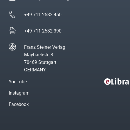
+49 711 2582-450
+49 711 2582-390
Franz Steiner Verlag
Maybachstr. 8
70469 Stuttgart
GERMANY
YouTube
Instagram
Facebook