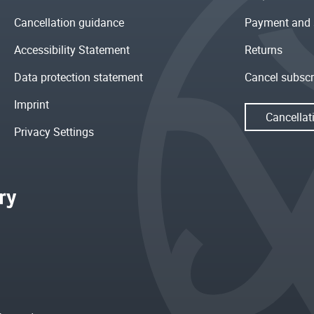
Cancellation guidance
Payment and 
Accessibility Statement
Returns
Data protection statement
Cancel subscr
Imprint
Cancellat
Privacy Settings