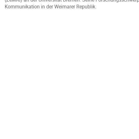
Kommunikation in der Weimarer Republik.