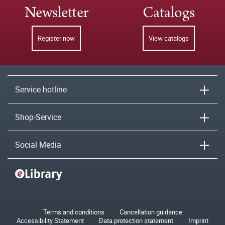
Newsletter
Catalogs
Register now
View catalogs
Service hotline
Shop-Service
Social Media
Terms and conditions
Cancellation guidance
Accessibility Statement
Data protection statement
Imprint