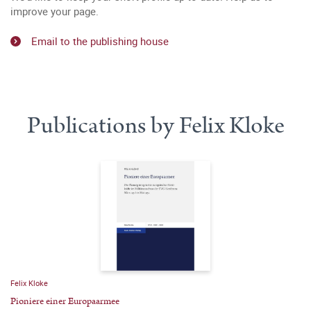
improve your page.
Email to the publishing house
Publications by Felix Kloke
Felix Kloke
Pioniere einer Europaarmee