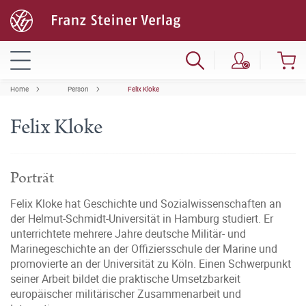
Home
Person
Felix Kloke
Felix Kloke
Porträt
Felix Kloke hat Geschichte und Sozialwissenschaften an
der Helmut-Schmidt-Universität in Hamburg studiert. Er
unterrichtete mehrere Jahre deutsche Militär- und
Marinegeschichte an der Offiziersschule der Marine und
promovierte an der Universität zu Köln. Einen Schwerpunkt
seiner Arbeit bildet die praktische Umsetzbarkeit
europäischer militärischer Zusammenarbeit und