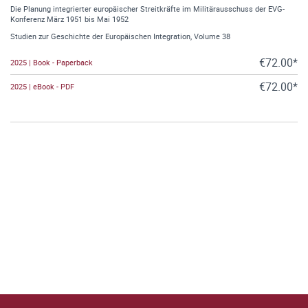
Die Planung integrierter europäischer Streitkräfte im Militärausschuss der EVG-
Konferenz März 1951 bis Mai 1952
Studien zur Geschichte der Europäischen Integration, Volume 38
€72.00*
2025 | Book - Paperback
€72.00*
2025 | eBook - PDF