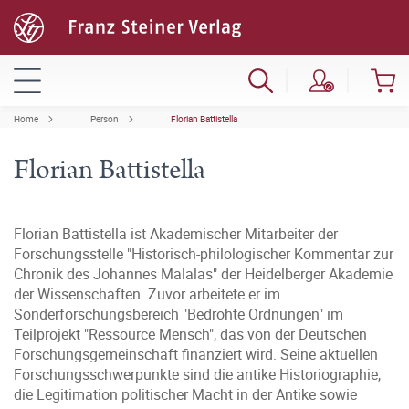
Home
Person
Florian Battistella
Florian Battistella
Florian Battistella ist Akademischer Mitarbeiter der
Forschungsstelle "Historisch-philologischer Kommentar zur
Chronik des Johannes Malalas" der Heidelberger Akademie
der Wissenschaften. Zuvor arbeitete er im
Sonderforschungsbereich "Bedrohte Ordnungen" im
Teilprojekt "Ressource Mensch", das von der Deutschen
Forschungsgemeinschaft finanziert wird. Seine aktuellen
Forschungsschwerpunkte sind die antike Historiographie,
die Legitimation politischer Macht in der Antike sowie