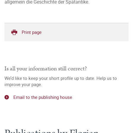
allgemein die Geschichte der Spätantike.
Print page
Is all your information still correct?
We’d like to keep your short profile up to date. Help us to
improve your page.
Email to the publishing house