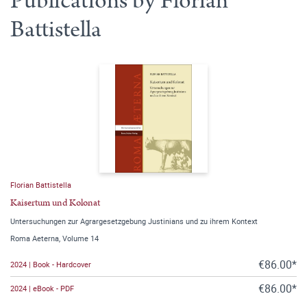
Publications by Florian
Battistella
Florian Battistella
Kaisertum und Kolonat
Untersuchungen zur Agrargesetzgebung Justinians und zu ihrem Kontext
Roma Aeterna, Volume 14
€86.00*
2024 | Book - Hardcover
€86.00*
2024 | eBook - PDF