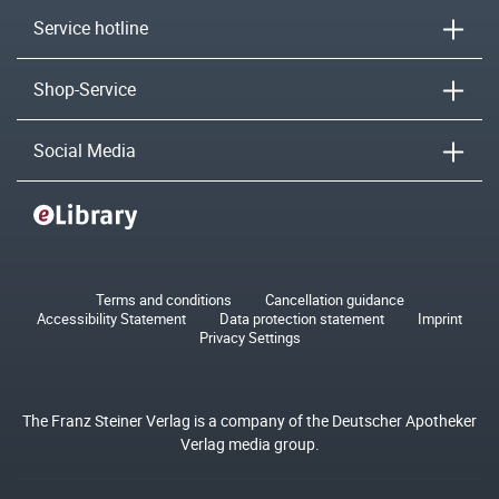
Service hotline
Shop-Service
Social Media
Terms and conditions
Cancellation guidance
Accessibility Statement
Data protection statement
Imprint
Privacy Settings
The Franz Steiner Verlag is a company of the Deutscher Apotheker
Verlag media group.