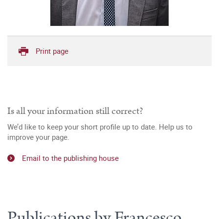
Print page
Is all your information still correct?
We’d like to keep your short profile up to date. Help us to
improve your page.
Email to the publishing house
Publications by Francesco