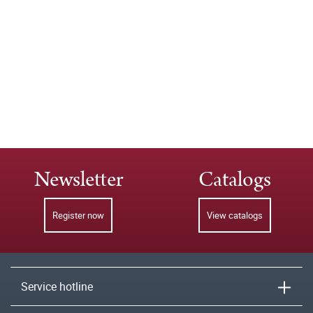
Newsletter
Catalogs
Register now
View catalogs
Service hotline