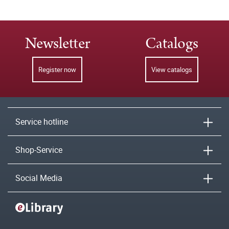
Newsletter
Catalogs
Register now
View catalogs
Service hotline
Shop-Service
Social Media