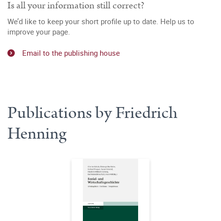
Is all your information still correct?
We’d like to keep your short profile up to date. Help us to
improve your page.
Email to the publishing house
Publications by Friedrich
Henning