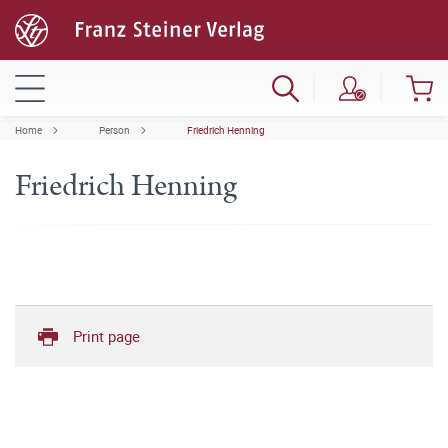
Home
Person
Friedrich Henning
Friedrich Henning
Print page