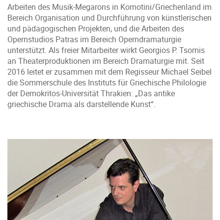
Arbeiten des Musik-Megarons in Komotini/Griechenland im
Bereich Organisation und Durchführung von künstlerischen
und pädagogischen Projekten, und die Arbeiten des
Opernstudios Patras im Bereich Operndramaturgie
unterstützt. Als freier Mitarbeiter wirkt Georgios P. Tsomis
an Theaterproduktionen im Bereich Dramaturgie mit. Seit
2016 leitet er zusammen mit dem Regisseur Michael Seibel
die Sommerschule des Instituts für Griechische Philologie
der Demokritos-Universität Thrakien: „Das antike
griechische Drama als darstellende Kunst“.