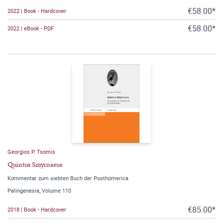
€58.00*
2022 | Book - Hardcover
€58.00*
2022 | eBook - PDF
Georgios P. Tsomis
Quintus Smyrnaeus
Kommentar zum siebten Buch der Posthomerica
Palingenesia, Volume 110
€85.00*
2018 | Book - Hardcover