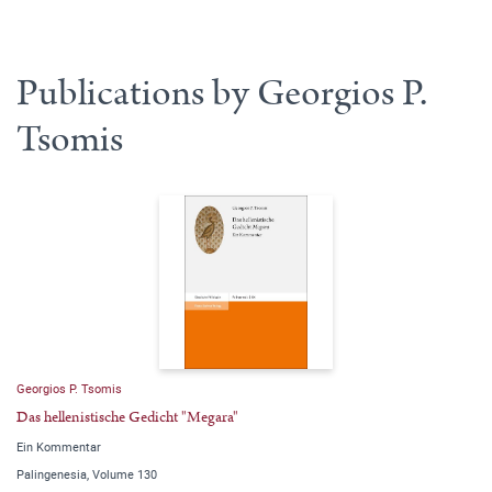
Publications by Georgios P.
Tsomis
Georgios P. Tsomis
Das hellenistische Gedicht "Megara"
Ein Kommentar
Palingenesia, Volume 130