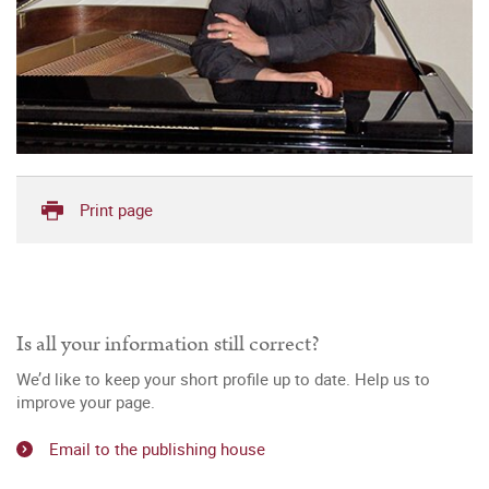
Print page
Is all your information still correct?
We’d like to keep your short profile up to date. Help us to
improve your page.
Email to the publishing house