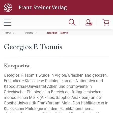
Home
Person
Georgios P. Tsomis
Georgios P. Tsomis
Kurzporträt
Georgios P. Tsomis wurde in Aigion/Griechenland geboren.
Er studierte Klassische Philologie an der Nationalen und
Kapodistrias-Universität Athen und promovierte in
Griechischer Philologie im Bereich der frühgriechischen
monodischen Melik (Alkaios, Sappho, Anakreon) an der
Goethe-Universität Frankfurt am Main. Dort habilitierte er in
Klassischer Philologie mit dem Habilitationsthema