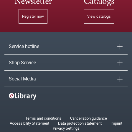
Newsletter
Catalogs
Register now
View catalogs
Service hotline
Shop-Service
Social Media
Terms and conditions
Cancellation guidance
Accessibility Statement
Data protection statement
Imprint
Privacy Settings