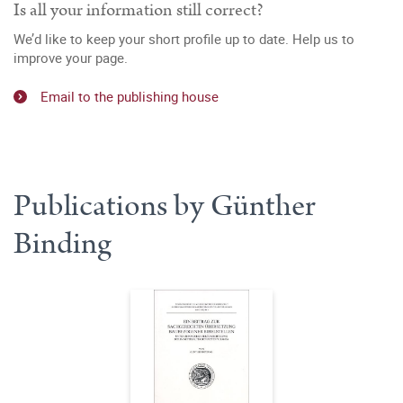
Is all your information still correct?
We’d like to keep your short profile up to date. Help us to
improve your page.
Email to the publishing house
Publications by Günther
Binding