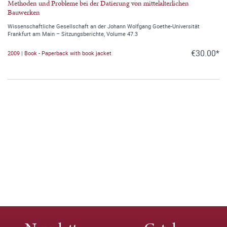
Methoden und Probleme bei der Datierung von mittelalterlichen
Bauwerken
Wissenschaftliche Gesellschaft an der Johann Wolfgang Goethe-Universität
Frankfurt am Main – Sitzungsberichte, Volume 47.3
€30.00*
2009 | Book - Paperback with book jacket