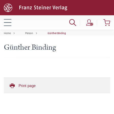
Home
Person
Günther Binding
Günther Binding
Print page