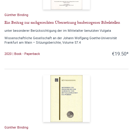
Günther Binding
Ein Beitrag zur sachgerechten Übersetzung baubezogener Bibelstellen
unter besonderer Berücksichtigung der im Mittelalter benutzten Vulgata
Wissenschaftliche Gesellschaft an der Johann Wolfgang Goethe-Universität
Frankfurt am Main – Sitzungsberichte, Volume 57.4
€19.50*
2020 | Book - Paperback
Günther Binding