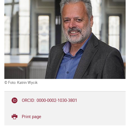
© Foto: Katrin Wycik
ORCID: 0000-0002-1030-3801
Print page