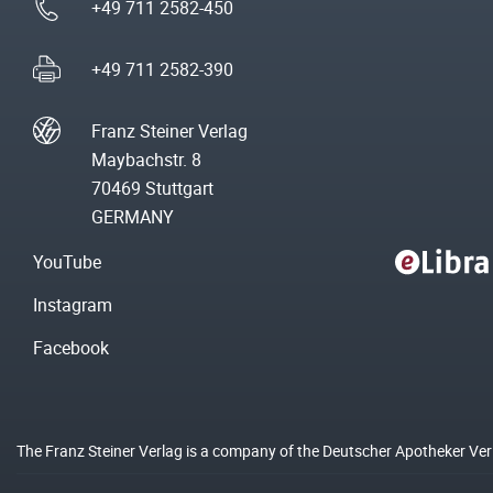
+49 711 2582-450
+49 711 2582-390
Franz Steiner Verlag
Maybachstr. 8
70469 Stuttgart
GERMANY
YouTube
Instagram
Facebook
The Franz Steiner Verlag is a company of the Deutscher Apotheker Ve