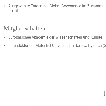
Ausgewählte Fragen der Global Governance im Zusammenspi
Politik
Mitgliedschaften
Europäischee Akademie der Wissenschaften und Künste
Ehrendoktor der Matej Bel Universität in Banska Bystrica (