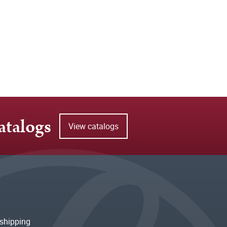
atalogs
View catalogs
shipping