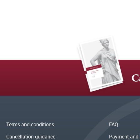
C
Terms and conditions
FAQ
Cancellation guidance
Payment and 