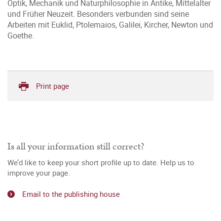
Optik, Mechanik und Naturphilosophie in Antike, Mittelalter
und Früher Neuzeit. Besonders verbunden sind seine
Arbeiten mit Euklid, Ptolemaios, Galilei, Kircher, Newton und
Goethe.
Print page
Is all your information still correct?
We’d like to keep your short profile up to date. Help us to
improve your page.
Email to the publishing house