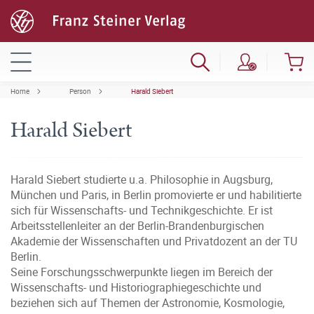
Home
Person
Harald Siebert
Harald Siebert
Harald Siebert studierte u.a. Philosophie in Augsburg,
München und Paris, in Berlin promovierte er und habilitierte
sich für Wissenschafts- und Technikgeschichte. Er ist
Arbeitsstellenleiter an der Berlin-Brandenburgischen
Akademie der Wissenschaften und Privatdozent an der TU
Berlin.
Seine Forschungsschwerpunkte liegen im Bereich der
Wissenschafts- und Historiographiegeschichte und
beziehen sich auf Themen der Astronomie, Kosmologie,