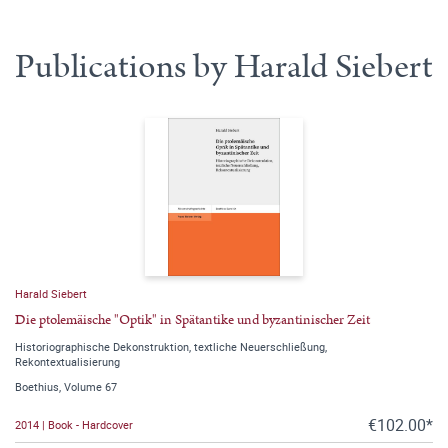
Publications by Harald Siebert
Harald Siebert
Die ptolemäische "Optik" in Spätantike und byzantinischer Zeit
Historiographische Dekonstruktion, textliche Neuerschließung,
Rekontextualisierung
Boethius, Volume 67
€102.00*
2014 | Book - Hardcover