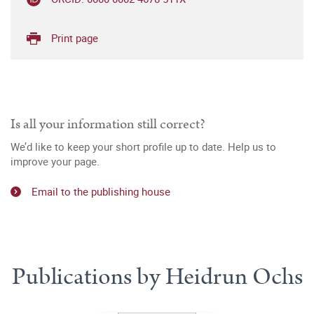
Print page
Is all your information still correct?
We’d like to keep your short profile up to date. Help us to
improve your page.
Email to the publishing house
Publications by Heidrun Ochs