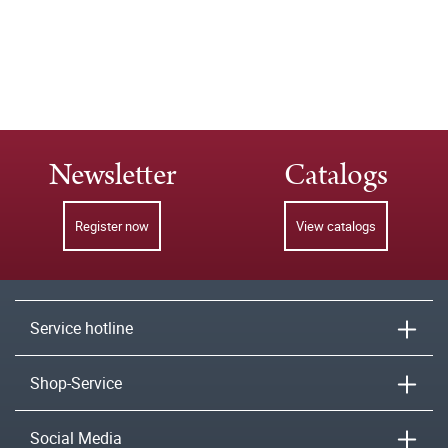
Newsletter
Catalogs
Register now
View catalogs
Service hotline
Shop-Service
Social Media