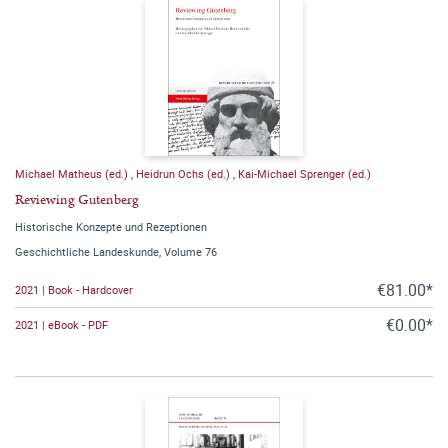
Michael Matheus (ed.)
,
Heidrun Ochs (ed.)
,
Kai-Michael Sprenger (ed.)
Reviewing Gutenberg
Historische Konzepte und Rezeptionen
Geschichtliche Landeskunde, Volume 76
€81.00*
2021 | Book - Hardcover
€0.00*
2021 | eBook - PDF