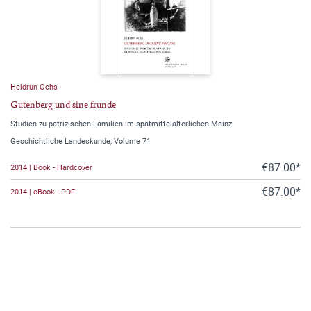
Heidrun Ochs
Gutenberg und sine frunde
Studien zu patrizischen Familien im spätmittelalterlichen Mainz
Geschichtliche Landeskunde, Volume 71
€87.00*
2014 | Book - Hardcover
€87.00*
2014 | eBook - PDF