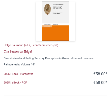
Helge Baumann (ed.)
,
Leon Schmieder (ed.)
The Senses on Edge?
Overstrained and Fading Sensory Perception in Graeco-Roman Literature
Palingenesia, Volume 141
€58.00*
2025 | Book - Hardcover
€58.00*
2025 | eBook - PDF