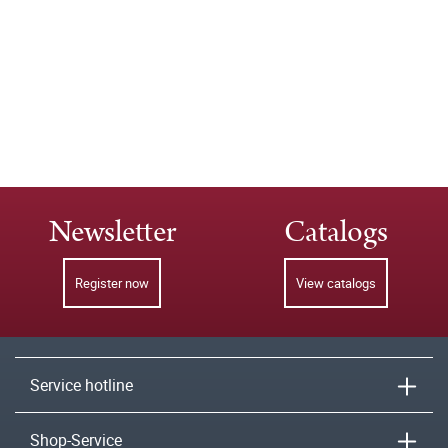
Newsletter
Catalogs
Register now
View catalogs
Service hotline
Shop-Service