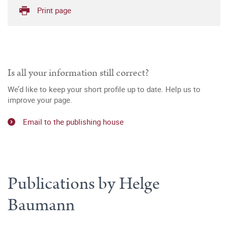
Print page
Is all your information still correct?
We’d like to keep your short profile up to date. Help us to
improve your page.
Email to the publishing house
Publications by Helge
Baumann