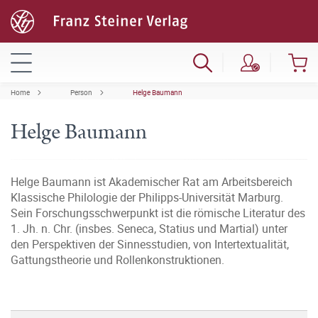
Home
Person
Helge Baumann
Helge Baumann
Helge Baumann ist Akademischer Rat am Arbeitsbereich
Klassische Philologie der Philipps-Universität Marburg.
Sein Forschungsschwerpunkt ist die römische Literatur des
1. Jh. n. Chr. (insbes. Seneca, Statius und Martial) unter
den Perspektiven der Sinnesstudien, von Intertextualität,
Gattungstheorie und Rollenkonstruktionen.