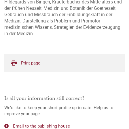
Hildegards von Bingen, Kräuterbücher des Mittelalters und
der frühen Neuzeit, Medizin und Botanik der Goethezeit,
Gebrauch und Missbrauch der Einbildungskraft in der
Medizin, Darstellung als Problem und Promotor
medizinischen Wissens, Strategien der Evidenzerzeugung
in der Medizin.
Print page
Is all your information still correct?
We’d like to keep your short profile up to date. Help us to
improve your page.
Email to the publishing house