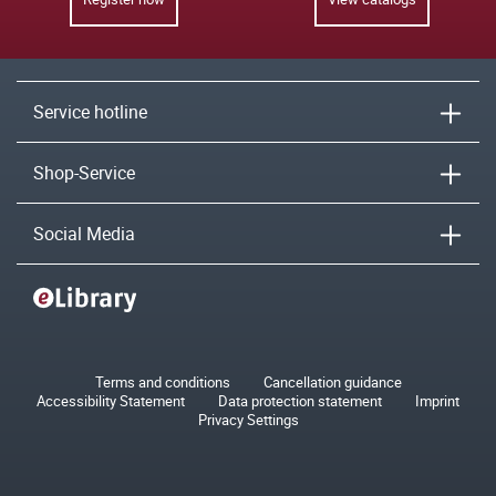
Service hotline
Shop-Service
Social Media
Terms and conditions
Cancellation guidance
Accessibility Statement
Data protection statement
Imprint
Privacy Settings