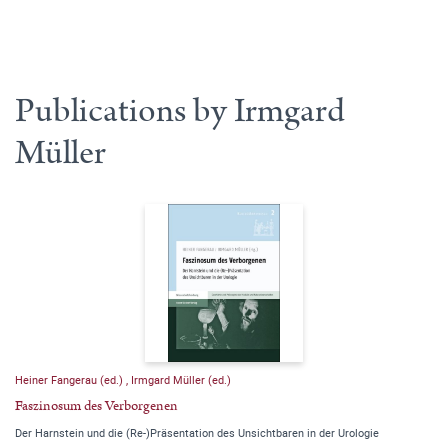
Publications by Irmgard
Müller
Heiner Fangerau (ed.)
,
Irmgard Müller (ed.)
Faszinosum des Verborgenen
Der Harnstein und die (Re-)Präsentation des Unsichtbaren in der Urologie