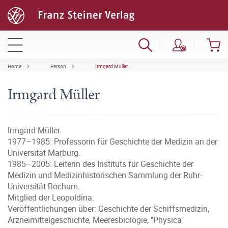
Home
Person
Irmgard Müller
Irmgard Müller
Irmgard Müller.
1977–1985: Professorin für Geschichte der Medizin an der
Universität Marburg.
1985–2005: Leiterin des Instituts für Geschichte der
Medizin und Medizinhistorischen Sammlung der Ruhr-
Universität Bochum.
Mitglied der Leopoldina.
Veröffentlichungen über: Geschichte der Schiffsmedizin,
Arzneimittelgeschichte, Meeresbiologie, "Physica"