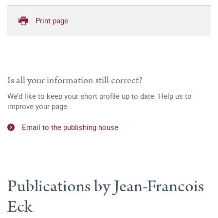
Print page
Is all your information still correct?
We’d like to keep your short profile up to date. Help us to
improve your page.
Email to the publishing house
Publications by Jean-Francois
Eck