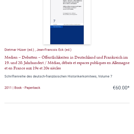
Dietmar Hüser (ed.)
,
Jean-Francois Eck (ed.)
Medien – Debatten – Öffentlichkeiten in Deutschland und Frankreich im
19. und 20. Jahrhundert / Médias, débats et espaces publiques en Allemagne
et en France aux 19e et 20e siècles
Schriftenreihe des deutsch-französischen Historikerkomitees, Volume 7
€60.00*
2011 | Book - Paperback