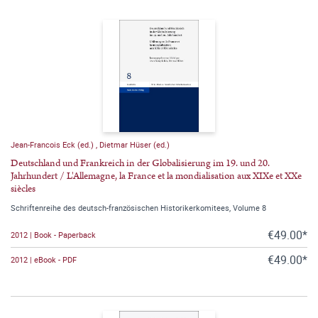
Jean-Francois Eck (ed.)
,
Dietmar Hüser (ed.)
Deutschland und Frankreich in der Globalisierung im 19. und 20.
Jahrhundert / L'Allemagne, la France et la mondialisation aux XIXe et XXe
siècles
Schriftenreihe des deutsch-französischen Historikerkomitees, Volume 8
€49.00*
2012 | Book - Paperback
€49.00*
2012 | eBook - PDF