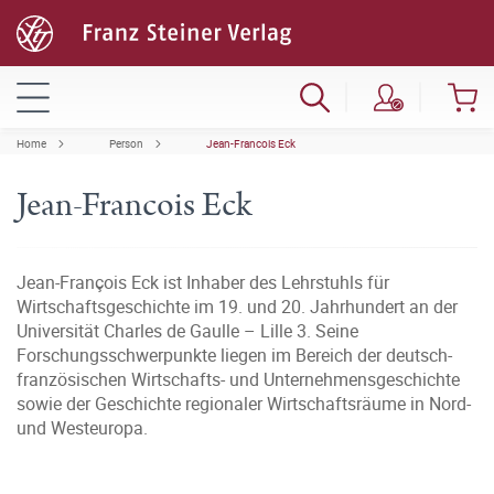
Home
Person
Jean-Francois Eck
Jean-Francois Eck
Jean-François Eck ist Inhaber des Lehrstuhls für
Wirtschaftsgeschichte im 19. und 20. Jahrhundert an der
Universität Charles de Gaulle – Lille 3. Seine
Forschungsschwerpunkte liegen im Bereich der deutsch-
französischen Wirtschafts- und Unternehmensgeschichte
sowie der Geschichte regionaler Wirtschaftsräume in Nord-
und Westeuropa.