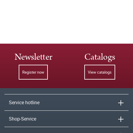
Newsletter
Catalogs
Register now
View catalogs
Service hotline
Shop-Service