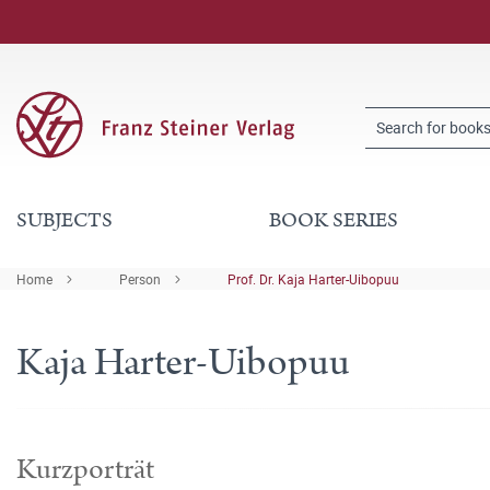
SUBJECTS
BOOK SERIES
Home
Person
Prof. Dr. Kaja Harter-Uibopuu
Kaja Harter-Uibopuu
Kurzporträt