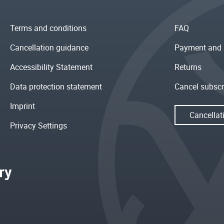
Terms and conditions
FAQ
Cancellation guidance
Payment and 
Accessibility Statement
Returns
Data protection statement
Cancel subscr
Imprint
Cancellat
Privacy Settings