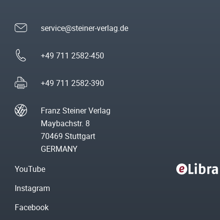
service@steiner-verlag.de
+49 711 2582-450
+49 711 2582-390
Franz Steiner Verlag
Maybachstr. 8
70469 Stuttgart
GERMANY
YouTube
Instagram
Facebook