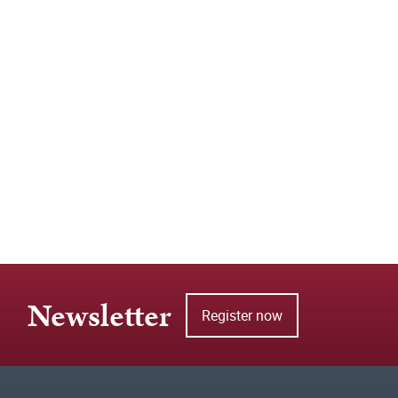
Newsletter
Register now