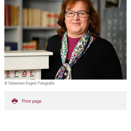
© Sebastian Engels Fotografie
Print page