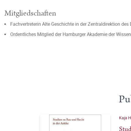
Mitgliedschaften
Fachvertreterin Alte Geschichte in der Zentraldirektion de
Ordentliches Mitglied der Hamburger Akademie der Wisse
Pu
Kaja H
Stud