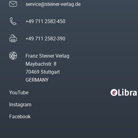
service@steiner-verlag.de
+49 711 2582-450
+49 711 2582-390
Franz Steiner Verlag
Maybachstr. 8
70469 Stuttgart
GERMANY
YouTube
Instagram
Facebook