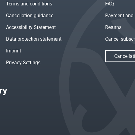
Terms and conditions
FAQ
Cancellation guidance
Payment and 
Accessibility Statement
Returns
Data protection statement
Cancel subscr
Imprint
Cancellat
Privacy Settings