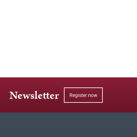
Newsletter
Register now