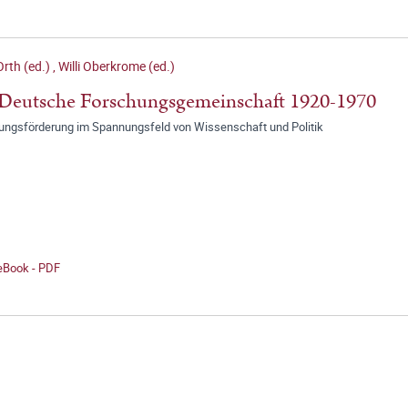
Orth (ed.)
,
Willi Oberkrome (ed.)
Deutsche Forschungsgemeinschaft 1920-1970
ungsförderung im Spannungsfeld von Wissenschaft und Politik
 eBook - PDF