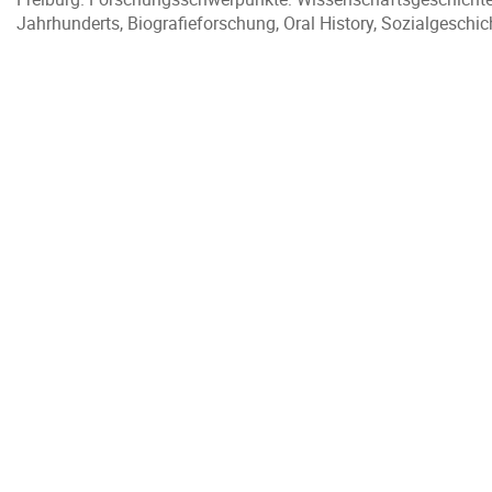
Jahrhunderts, Biografieforschung, Oral History, Sozialgeschic