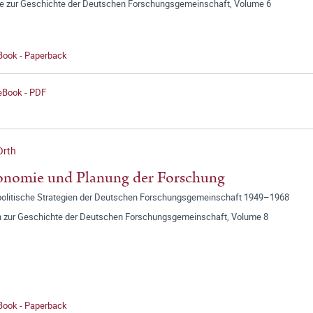
ge zur Geschichte der Deutschen Forschungsgemeinschaft, Volume 6
 Book - Paperback
 eBook - PDF
Orth
onomie und Planung der Forschung
politische Strategien der Deutschen Forschungsgemeinschaft 1949–1968
n zur Geschichte der Deutschen Forschungsgemeinschaft, Volume 8
 Book - Paperback