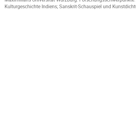
Kulturgeschichte Indiens; Sanskrit-Schauspiel und Kunstdicht