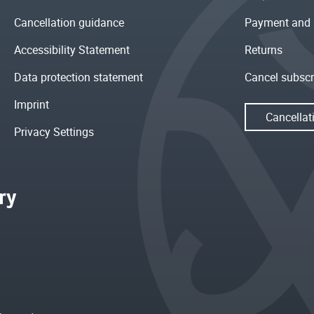
Cancellation guidance
Payment and 
Accessibility Statement
Returns
Data protection statement
Cancel subscr
Imprint
Cancellat
Privacy Settings