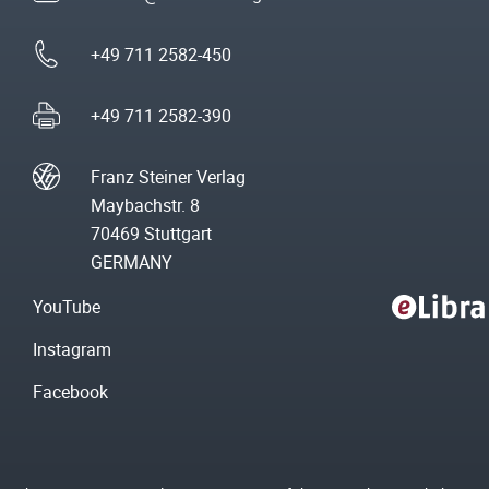
+49 711 2582-450
+49 711 2582-390
Franz Steiner Verlag
Maybachstr. 8
70469 Stuttgart
GERMANY
YouTube
Instagram
Facebook