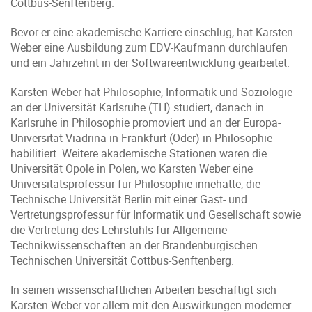
Cottbus-Senftenberg.
Bevor er eine akademische Karriere einschlug, hat Karsten
Weber eine Ausbildung zum EDV-Kaufmann durchlaufen
und ein Jahrzehnt in der Softwareentwicklung gearbeitet.
Karsten Weber hat Philosophie, Informatik und Soziologie
an der Universität Karlsruhe (TH) studiert, danach in
Karlsruhe in Philosophie promoviert und an der Europa-
Universität Viadrina in Frankfurt (Oder) in Philosophie
habilitiert. Weitere akademische Stationen waren die
Universität Opole in Polen, wo Karsten Weber eine
Universitätsprofessur für Philosophie innehatte, die
Technische Universität Berlin mit einer Gast- und
Vertretungsprofessur für Informatik und Gesellschaft sowie
die Vertretung des Lehrstuhls für Allgemeine
Technikwissenschaften an der Brandenburgischen
Technischen Universität Cottbus-Senftenberg.
In seinen wissenschaftlichen Arbeiten beschäftigt sich
Karsten Weber vor allem mit den Auswirkungen moderner