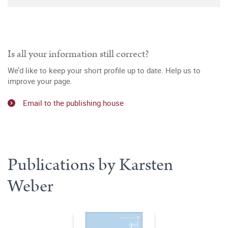
Is all your information still correct?
We’d like to keep your short profile up to date. Help us to
improve your page.
Email to the publishing house
Publications by Karsten
Weber