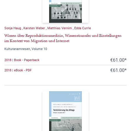
Sonja Haug
,
Karsten Weber
,
Matthias Vernim
,
Edda Currle
Wissen über Reproduktionsmedizin, Wissenstransfer und Einstellungen
im Kontext von Migration und Internet
Kulturanamnesen, Volume 10
€61.00*
2018 | Book - Paperback
€61.00*
2018 | eBook - PDF