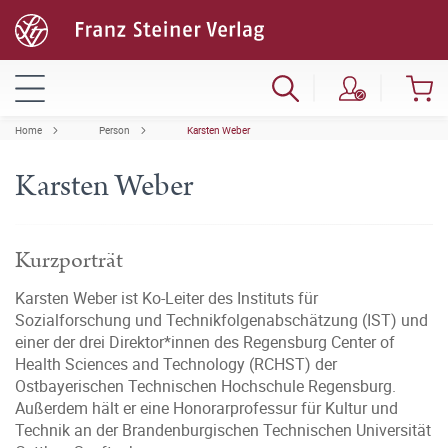
Home
Person
Karsten Weber
Karsten Weber
Kurzporträt
Karsten Weber ist Ko-Leiter des Instituts für
Sozialforschung und Technikfolgenabschätzung (IST) und
einer der drei Direktor*innen des Regensburg Center of
Health Sciences and Technology (RCHST) der
Ostbayerischen Technischen Hochschule Regensburg.
Außerdem hält er eine Honorarprofessur für Kultur und
Technik an der Brandenburgischen Technischen Universität