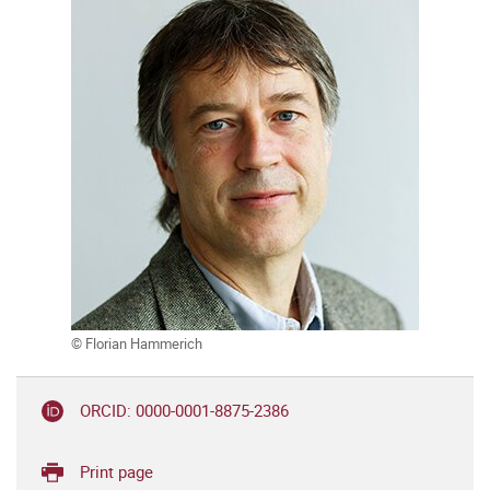
© Florian Hammerich
ORCID: 0000-0001-8875-2386
Print page