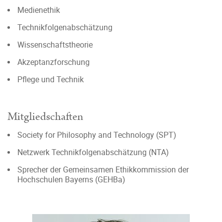
Medienethik
Technikfolgenabschätzung
Wissenschaftstheorie
Akzeptanzforschung
Pflege und Technik
Mitgliedschaften
Society for Philosophy and Technology (SPT)
Netzwerk Technikfolgenabschätzung (NTA)
Sprecher der Gemeinsamen Ethikkommission der
Hochschulen Bayerns (GEHBa)