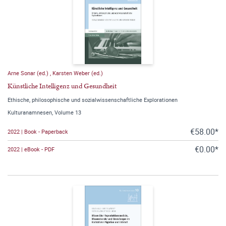
Arne Sonar (ed.)
,
Karsten Weber (ed.)
Künstliche Intelligenz und Gesundheit
Ethische, philosophische und sozialwissenschaftliche Explorationen
Kulturanamnesen, Volume 13
€58.00*
2022 | Book - Paperback
€0.00*
2022 | eBook - PDF