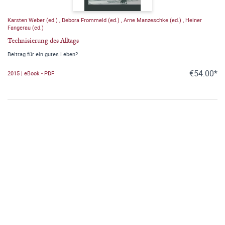
Karsten Weber (ed.)
,
Debora Frommeld (ed.)
,
Arne Manzeschke (ed.)
,
Heiner
Fangerau (ed.)
Technisierung des Alltags
Beitrag für ein gutes Leben?
€54.00*
2015 | eBook - PDF