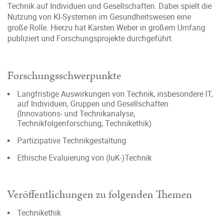
Technik auf Individuen und Gesellschaften. Dabei spielt die
Nutzung von KI-Systemen im Gesundheitswesen eine
große Rolle. Hierzu hat Karsten Weber in großem Umfang
publiziert und Forschungsprojekte durchgeführt.
Forschungsschwerpunkte
Langfristige Auswirkungen von Technik, insbesondere IT,
auf Individuen, Gruppen und Gesellschaften
(Innovations- und Technikanalyse,
Technikfolgenforschung, Technikethik)
Partizipative Technikgestaltung
Ethische Evaluierung von (IuK-)Technik
Veröffentlichungen zu folgenden Themen
Technikethik