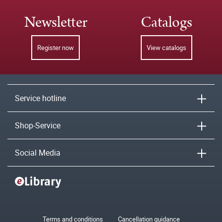
Newsletter
Catalogs
Register now
View catalogs
Service hotline
Shop-Service
Social Media
Terms and conditions
Cancellation guidance