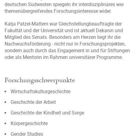
deutschen Südwesten spiegeln ihr interdisziplinäres wie
themenübergreifendes Forschungsinteresse wider.
Katja Patzel-Mattern war Gleichstellungbeauftragte der
Fakultät und der Universität und ist aktuell Dekanin und
Mitglied des Senats. Besonders am Herzen liegt ihr die
Nachwuchsförderung - nicht nur in Forschungsprojekten,
sondern auch durch das Engagement in und für Stiftungen
oder als Mentorin im Rahmen universitärer Programme.
Forschungsschwerpunkte
Wirtschaftskulturgeschichte
Geschichte der Arbeit
Geschichte der Kindheit und Sorge
Körpergeschichte
Gender Studies