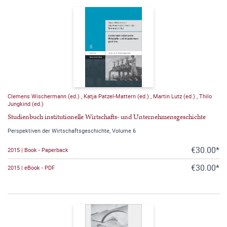
Clemens Wischermann (ed.)
,
Katja Patzel-Mattern (ed.)
,
Martin Lutz (ed.)
,
Thilo
Jungkind (ed.)
Studienbuch institutionelle Wirtschafts- und Unternehmensgeschichte
Perspektiven der Wirtschaftsgeschichte, Volume 6
€30.00*
2015 | Book - Paperback
€30.00*
2015 | eBook - PDF