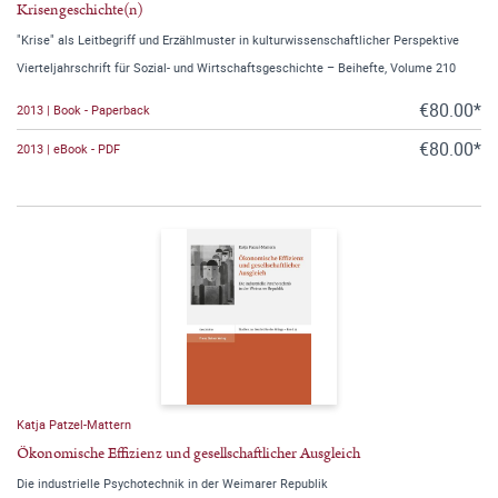
Krisengeschichte(n)
"Krise" als Leitbegriff und Erzählmuster in kulturwissenschaftlicher Perspektive
Vierteljahrschrift für Sozial- und Wirtschaftsgeschichte – Beihefte, Volume 210
€80.00*
2013 | Book - Paperback
€80.00*
2013 | eBook - PDF
Katja Patzel-Mattern
Ökonomische Effizienz und gesellschaftlicher Ausgleich
Die industrielle Psychotechnik in der Weimarer Republik