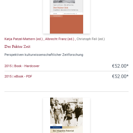
Katja Patzel-Mattern (ed.)
,
Albrecht Franz (ed.)
,
Christoph Feil (ed.)
Der Faktor Zeit
Perspektiven kulturwissenschaftlicher Zeitforschung
€52.00*
2015 | Book - Hardcover
€52.00*
2015 | eBook - PDF