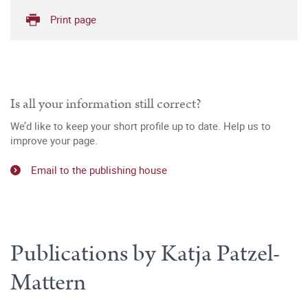
Print page
Is all your information still correct?
We’d like to keep your short profile up to date. Help us to
improve your page.
Email to the publishing house
Publications by Katja Patzel-
Mattern