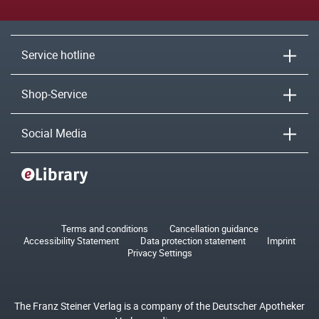
Service hotline
Shop-Service
Social Media
Terms and conditions
Cancellation guidance
Accessibility Statement
Data protection statement
Imprint
Privacy Settings
The Franz Steiner Verlag is a company of the Deutscher Apotheker