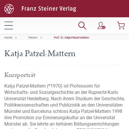
Home
Person
Prof. Dr. Katja Patzel-Mattern
Katja Patzel-Mattern
Kurzporträt
Katja Patzel-Mattern (*1970) ist Professorin für
Wirtschafts- und Sozialgeschichte an der Ruprecht-Karls
Universität Heidelberg. Nach ihrem Studium der Geschichte,
Politikwissenschaften und Publizistik an den Universitäten
Münster und Barcelona schloss Katja Patzel-Mattern 1998
ihre Promotion zur Erinnerungskultur an der Universität
Münster ab. Sie lehrte an tertiären Bildungseinrichtungen