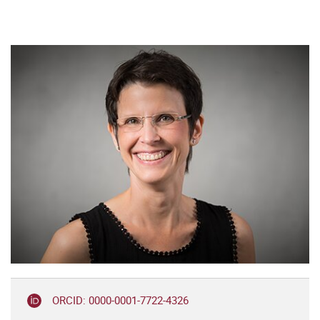
ORCID: 0000-0001-7722-4326