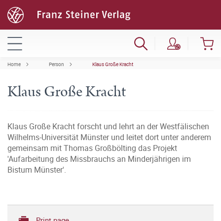
Home
Person
Klaus Große Kracht
Klaus Große Kracht
Klaus Große Kracht forscht und lehrt an der Westfälischen
Wilhelms-Universität Münster und leitet dort unter anderem
gemeinsam mit Thomas Großbölting das Projekt
'Aufarbeitung des Missbrauchs an Minderjährigen im
Bistum Münster'.
Print page