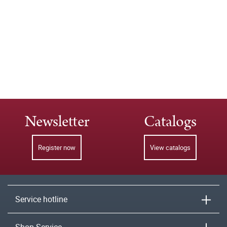
Newsletter
Catalogs
Register now
View catalogs
Service hotline