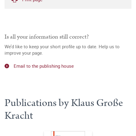
Is all your information still correct?
We’d like to keep your short profile up to date. Help us to
improve your page.
Email to the publishing house
Publications by Klaus Große
Kracht