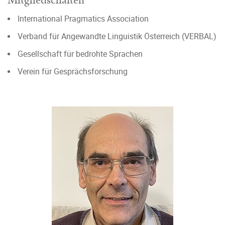
Mitgliedschaften
International Pragmatics Association
Verband für Angewandte Linguistik Österreich (VERBAL)
Gesellschaft für bedrohte Sprachen
Verein für Gesprächsforschung