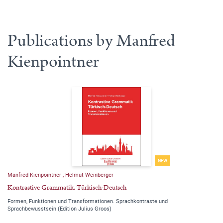
Publications by Manfred
Kienpointner
NEW
Manfred Kienpointner
,
Helmut Weinberger
Kontrastive Grammatik. Türkisch-Deutsch
Formen, Funktionen und Transformationen. Sprachkontraste und
Sprachbewusstsein (Edition Julius Groos)