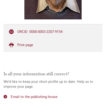
ORCID: 0000-0003-2207-9154
Print page
Is all your information still correct?
We’d like to keep your short profile up to date. Help us to
improve your page.
Email to the publishing house