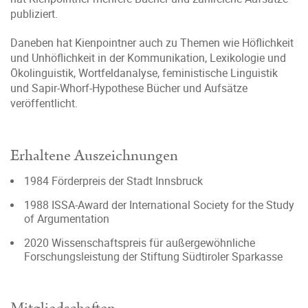
publiziert.
Daneben hat Kienpointner auch zu Themen wie Höflichkeit
und Unhöflichkeit in der Kommunikation, Lexikologie und
Ökolinguistik, Wortfeldanalyse, feministische Linguistik
und Sapir-Whorf-Hypothese Bücher und Aufsätze
veröffentlicht.
Erhaltene Auszeichnungen
1984 Förderpreis der Stadt Innsbruck
1988 ISSA-Award der International Society for the Study
of Argumentation
2020 Wissenschaftspreis für außergewöhnliche
Forschungsleistung der Stiftung Südtiroler Sparkasse