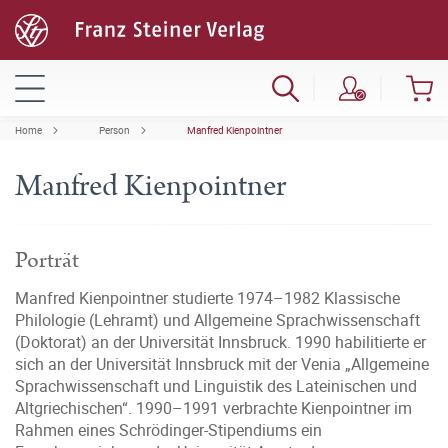
Home
Person
Manfred Kienpointner
Manfred Kienpointner
Porträt
Manfred Kienpointner studierte 1974–1982 Klassische
Philologie (Lehramt) und Allgemeine Sprachwissenschaft
(Doktorat) an der Universität Innsbruck. 1990 habilitierte er
sich an der Universität Innsbruck mit der Venia „Allgemeine
Sprachwissenschaft und Linguistik des Lateinischen und
Altgriechischen“. 1990–1991 verbrachte Kienpointner im
Rahmen eines Schrödinger-Stipendiums ein