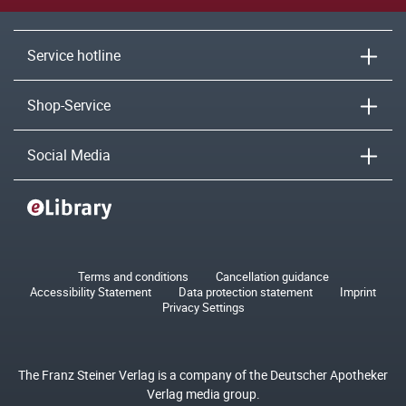
Service hotline
Shop-Service
Social Media
Terms and conditions
Cancellation guidance
Accessibility Statement
Data protection statement
Imprint
Privacy Settings
The Franz Steiner Verlag is a company of the Deutscher Apotheker
Verlag media group.