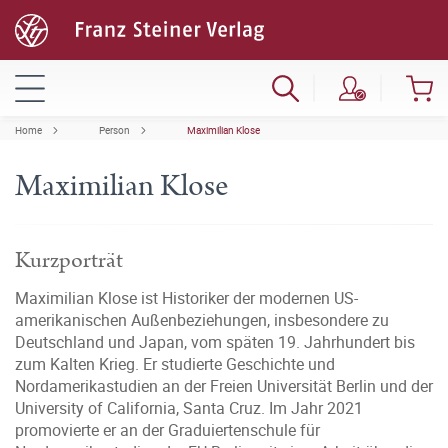
Home
Person
Maximilian Klose
Maximilian Klose
Kurzporträt
Maximilian Klose ist Historiker der modernen US-
amerikanischen Außenbeziehungen, insbesondere zu
Deutschland und Japan, vom späten 19. Jahrhundert bis
zum Kalten Krieg. Er studierte Geschichte und
Nordamerikastudien an der Freien Universität Berlin und der
University of California, Santa Cruz. Im Jahr 2021
promovierte er an der Graduiertenschule für