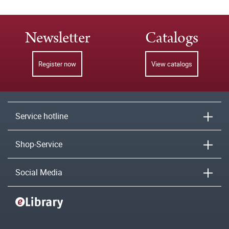
Newsletter
Catalogs
Register now
View catalogs
Service hotline
Shop-Service
Social Media