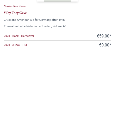
Maximilian Klose
Why They Gave
CARE and American Aid for Germany after 1945
Transatlantische historische Studien, Volume 63
€59.00*
2024 | Book - Hardcover
€0.00*
2024 | eBook - PDF