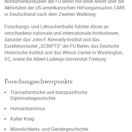
Nordamerikastudien der FU Berlin mit einer Arbeit über die
Aktivitäten der US-amerikanischen Hilfsorganisation CARE
in Deutschland nach dem Zweiten Weltkrieg.
Forschungs- und Lehraufenthalte führten Klose an
verschiedene nationale und internationale Institutionen,
darunter das John-F.-Kennedy-Institut und das
Exzellenzcluster „SCRIPTS“ der FU Berlin, das Deutsche
Historische Institut und das Wilson Center in Washington,
DC, sowie die Albert-Ludwigs-Universität Freiburg.
Forschungsschwerpunkte
Transatlantische und tranzpazifische
Diplomatiegeschichte
Humanitarismus
Kalter Krieg
Männlichkeits- und Gendergeschichte