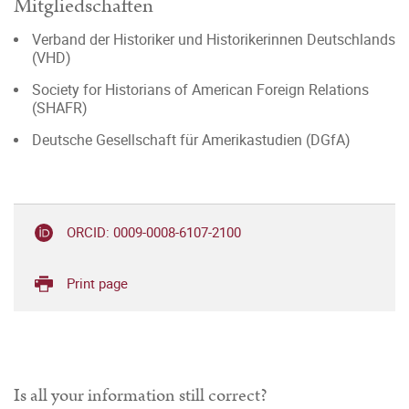
Mitgliedschaften
Verband der Historiker und Historikerinnen Deutschlands
(VHD)
Society for Historians of American Foreign Relations
(SHAFR)
Deutsche Gesellschaft für Amerikastudien (DGfA)
ORCID: 0009-0008-6107-2100
Print page
Is all your information still correct?