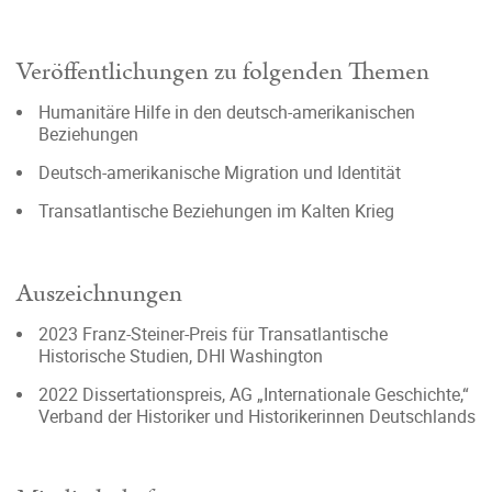
Veröffentlichungen zu folgenden Themen
Humanitäre Hilfe in den deutsch-amerikanischen
Beziehungen
Deutsch-amerikanische Migration und Identität
Transatlantische Beziehungen im Kalten Krieg
Auszeichnungen
2023 Franz-Steiner-Preis für Transatlantische
Historische Studien, DHI Washington
2022 Dissertationspreis, AG „Internationale Geschichte,“
Verband der Historiker und Historikerinnen Deutschlands