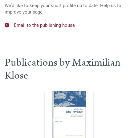
We’d like to keep your short profile up to date. Help us to
improve your page.
Email to the publishing house
Publications by Maximilian
Klose