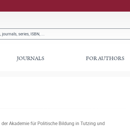
JOURNALS
FOR AUTHORS
n der Akademie für Politische Bildung in Tutzing und