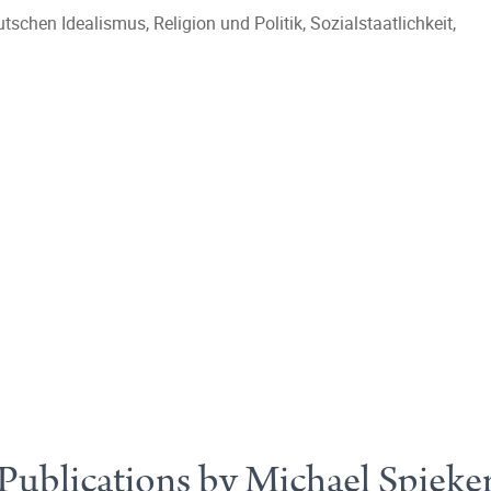
chen Idealismus, Religion und Politik, Sozialstaatlichkeit,
Publications by Michael Spieke