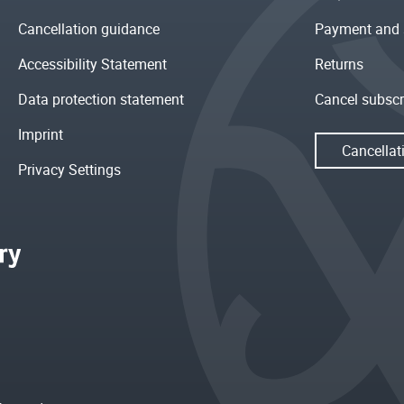
Cancellation guidance
Payment and 
Accessibility Statement
Returns
Data protection statement
Cancel subscr
Imprint
Cancellat
Privacy Settings