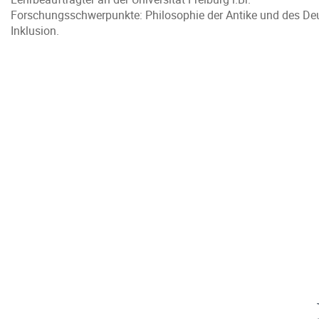
Forschungsschwerpunkte: Philosophie der Antike und des Deuts
Inklusion.