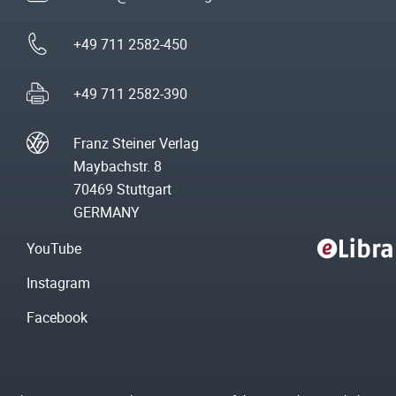
+49 711 2582-450
+49 711 2582-390
Franz Steiner Verlag
Maybachstr. 8
70469 Stuttgart
GERMANY
YouTube
Instagram
Facebook