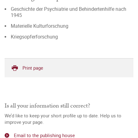
Geschichte der Psychiatrie und Behindertenhilfe nach
1945
Materielle Kulturforschung
Kriegsopferforschung
Print page
Is all your information still correct?
We’d like to keep your short profile up to date. Help us to
improve your page.
Email to the publishing house