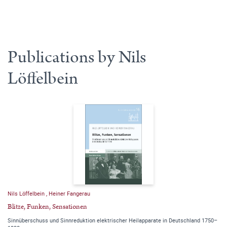
Publications by Nils
Löffelbein
Nils Löffelbein
,
Heiner Fangerau
Blitze, Funken, Sensationen
Sinnüberschuss und Sinnreduktion elektrischer Heilapparate in Deutschland 1750–