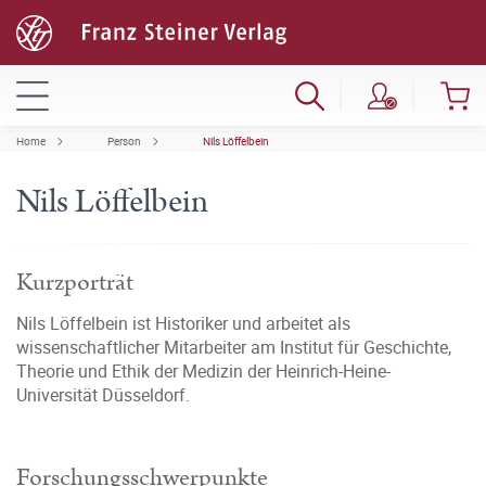
Home
Person
Nils Löffelbein
Nils Löffelbein
Kurzporträt
Nils Löffelbein ist Historiker und arbeitet als
wissenschaftlicher Mitarbeiter am Institut für Geschichte,
Theorie und Ethik der Medizin der Heinrich-Heine-
Universität Düsseldorf.
Forschungsschwerpunkte