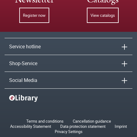
Register now
View catalogs
Service hotline
Shop-Service
Social Media
Terms and conditions
Cancellation guidance
Accessibility Statement
Data protection statement
Imprint
Privacy Settings