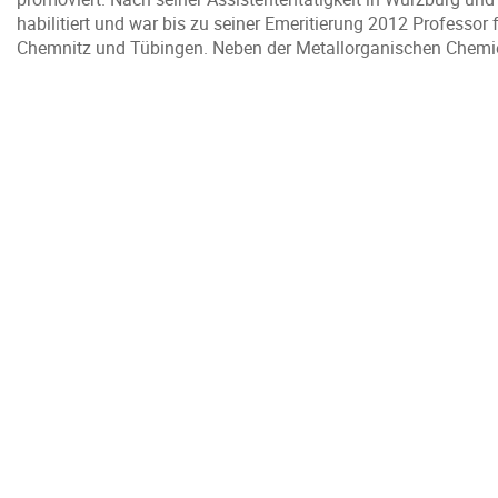
habilitiert und war bis zu seiner Emeritierung 2012 Professo
Chemnitz und Tübingen. Neben der Metallorganischen Chemie 