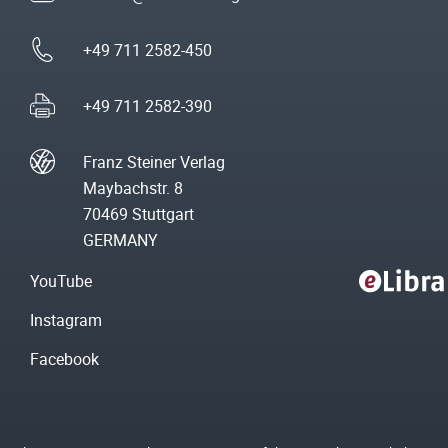
+49 711 2582-450
+49 711 2582-390
Franz Steiner Verlag
Maybachstr. 8
70469 Stuttgart
GERMANY
YouTube
Instagram
Facebook