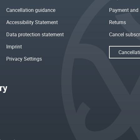
Cancellation guidance
Payment and 
Accessibility Statement
Returns
Data protection statement
Cancel subscr
Imprint
Cancellat
Privacy Settings