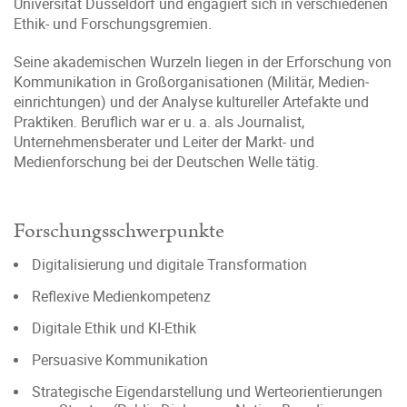
Universität Düsseldorf und engagiert sich in verschiedenen
Ethik- und Forschungs­gremien.
Seine akademischen Wurzeln liegen in der Erforschung von
Kommunikation in Großorganisationen (Militär, Medien­
einrichtungen) und der Analyse kultureller Artefakte und
Praktiken. Beruflich war er u. a. als Journalist,
Unternehmensberater und Leiter der Markt- und
Medienforschung bei der Deutschen Welle tätig.
Forschungsschwerpunkte
Digitalisierung und digitale Transformation
Reflexive Medienkompetenz
Digitale Ethik und KI-Ethik
Persuasive Kommunikation
Strategische Eigen­darstellung und Werte­orientierungen