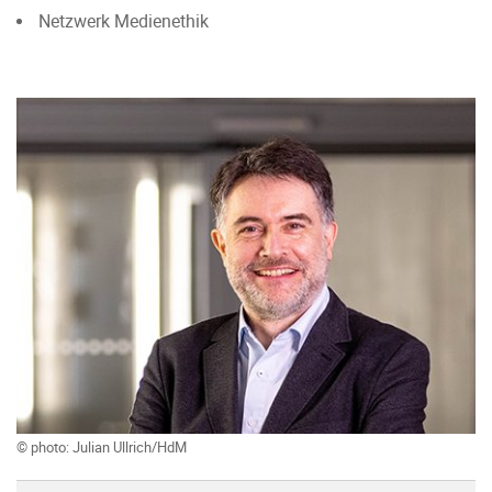
Netzwerk Medienethik
© photo: Julian Ullrich/HdM