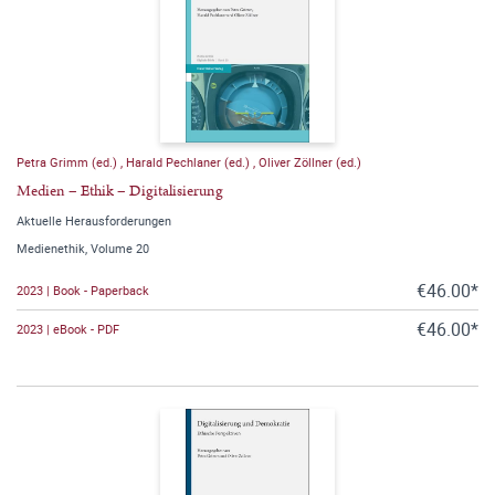
Petra Grimm (ed.)
,
Harald Pechlaner (ed.)
,
Oliver Zöllner (ed.)
Medien – Ethik – Digitalisierung
Aktuelle Herausforderungen
Medienethik, Volume 20
€46.00*
2023 | Book - Paperback
€46.00*
2023 | eBook - PDF