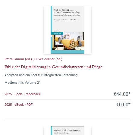
Petra Grimm (ed.)
,
Oliver Zöllner (ed.)
Ethik der Digitalisierung in Gesundheitswesen und Pflege
Analysen und ein Tool zur integrierten Forschung
Medienethik, Volume 21
€44.00*
2025 | Book - Paperback
€0.00*
2025 | eBook - PDF