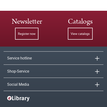
Newsletter
Catalogs
Register now
View catalogs
Service hotline
Shop-Service
Social Media