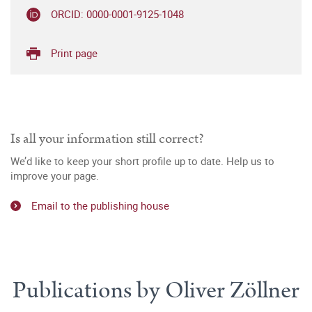
ORCID: 0000-0001-9125-1048
Print page
Is all your information still correct?
We’d like to keep your short profile up to date. Help us to
improve your page.
Email to the publishing house
Publications by Oliver Zöllner