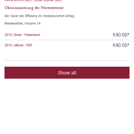
Ökonomisierung der Wertesysteme
Der Geist der Effizienz im mediatisierten Alltag
Medienethik, Volume 14
€40.00*
2015 | Book - Paperback
€40.00*
2015 | eBook - PDF
Show all