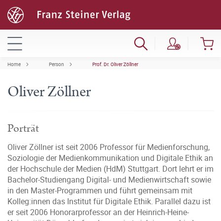
Home
Person
Prof. Dr. Oliver Zöllner
Oliver Zöllner
Porträt
Oliver Zöllner ist seit 2006 Professor für Medienforschung,
Soziologie der Medienkommunikation und Digitale Ethik an
der Hochschule der Medien (HdM) Stuttgart. Dort lehrt er im
Bachelor-Studiengang Digital- und Medienwirtschaft sowie
in den Master-Programmen und führt gemeinsam mit
Kolleg:innen das Institut für Digitale Ethik. Parallel dazu ist
er seit 2006 Honorarprofessor an der Heinrich-Heine-