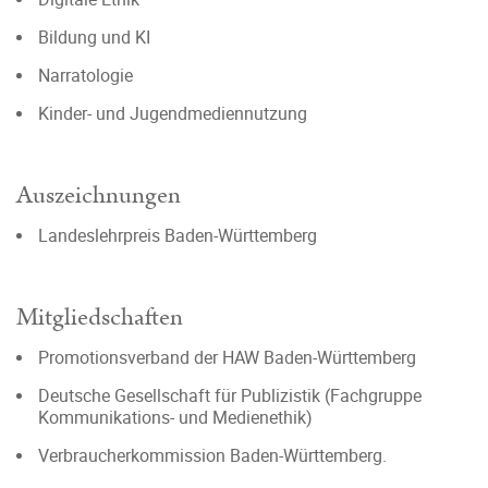
Bildung und KI
Narratologie
Kinder- und Jugendmediennutzung
Auszeichnungen
Landeslehrpreis Baden-Württemberg
Mitgliedschaften
Promotionsverband der HAW Baden-Württemberg
Deutsche Gesellschaft für Publizistik (Fachgruppe
Kommunikations- und Medienethik)
Verbraucherkommission Baden-Württemberg.