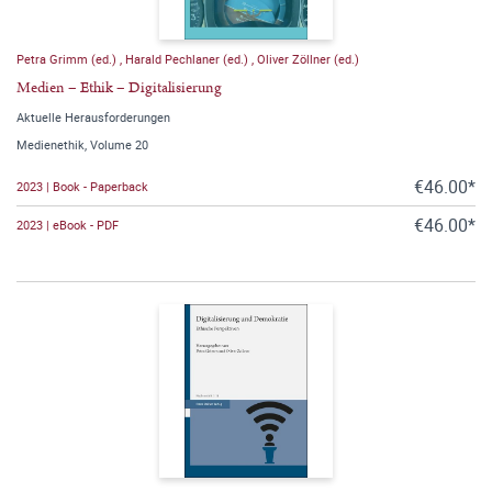
Petra Grimm (ed.)
,
Harald Pechlaner (ed.)
,
Oliver Zöllner (ed.)
Medien – Ethik – Digitalisierung
Aktuelle Herausforderungen
Medienethik, Volume 20
€46.00*
2023 | Book - Paperback
€46.00*
2023 | eBook - PDF