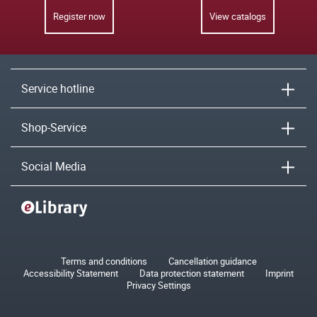
Register now
View catalogs
Service hotline
Shop-Service
Social Media
Terms and conditions
Cancellation guidance
Accessibility Statement
Data protection statement
Imprint
Privacy Settings