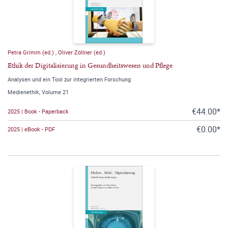
Petra Grimm (ed.)
,
Oliver Zöllner (ed.)
Ethik der Digitalisierung in Gesundheitswesen und Pflege
Analysen und ein Tool zur integrierten Forschung
Medienethik, Volume 21
€44.00*
2025 | Book - Paperback
€0.00*
2025 | eBook - PDF