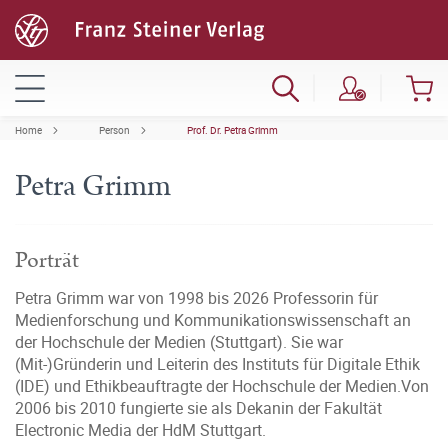
Home
Person
Prof. Dr. Petra Grimm
Petra Grimm
Porträt
Petra Grimm war von 1998 bis 2026 Professorin für
Medienforschung und Kommunikationswissenschaft an
der Hochschule der Medien (Stuttgart). Sie war
(Mit-)Gründerin und Leiterin des Instituts für Digitale Ethik
(IDE) und Ethikbeauftragte der Hochschule der Medien.Von
2006 bis 2010 fungierte sie als Dekanin der Fakultät
Electronic Media der HdM Stuttgart.