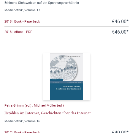
Ethische Sichtweisen auf ein Spannungsverhältnis
Medienethik, Volume 17
€46.00*
2018 | Book - Paperback
€46.00*
2018 | eBook - PDF
Petra Grimm (ed.)
,
Michael Müller (ed.)
Erzählen im Internet, Geschichten über das Internet
Medienethik, Volume 16
€40.00*
2017 | Book - Paperback