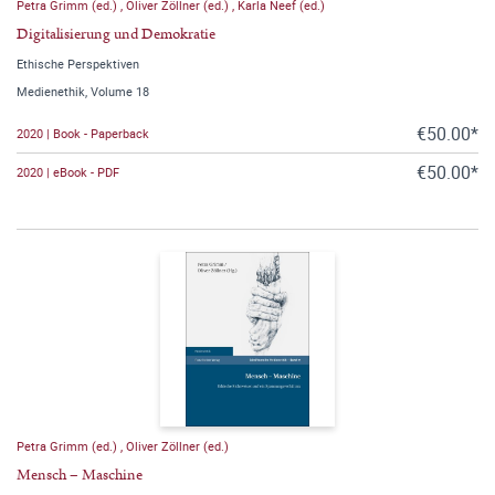
Petra Grimm (ed.)
,
Oliver Zöllner (ed.)
,
Karla Neef (ed.)
Digitalisierung und Demokratie
Ethische Perspektiven
Medienethik, Volume 18
€50.00*
2020 | Book - Paperback
€50.00*
2020 | eBook - PDF
Petra Grimm (ed.)
,
Oliver Zöllner (ed.)
Mensch – Maschine