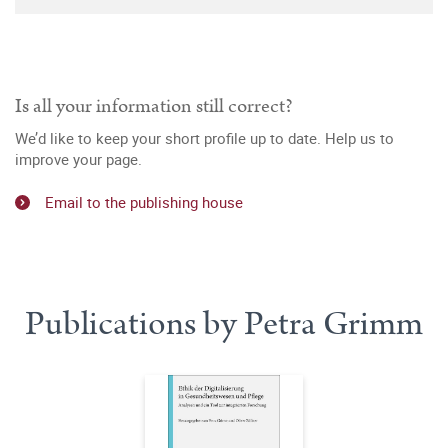
Is all your information still correct?
We’d like to keep your short profile up to date. Help us to
improve your page.
Email to the publishing house
Publications by Petra Grimm