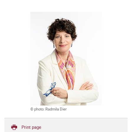
© photo: Radmila Dier
Print page