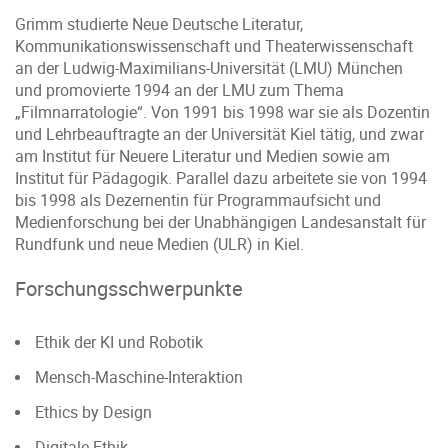
Grimm studierte Neue Deutsche Literatur,
Kommunikationswissenschaft und Theaterwissenschaft
an der Ludwig-Maximilians-Universität (LMU) München
und promovierte 1994 an der LMU zum Thema
„Filmnarratologie“. Von 1991 bis 1998 war sie als Dozentin
und Lehrbeauftragte an der Universität Kiel tätig, und zwar
am Institut für Neuere Literatur und Medien sowie am
Institut für Pädagogik. Parallel dazu arbeitete sie von 1994
bis 1998 als Dezernentin für Programmaufsicht und
Medienforschung bei der Unabhängigen Landesanstalt für
Rundfunk und neue Medien (ULR) in Kiel.
Forschungsschwerpunkte
Ethik der KI und Robotik
Mensch-Maschine-Interaktion
Ethics by Design
Digitale Ethik