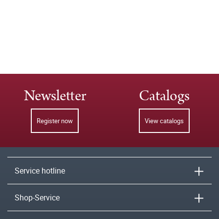
Newsletter
Catalogs
Register now
View catalogs
Service hotline
Shop-Service