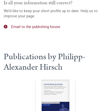
Is all your information still correct?
We’d like to keep your short profile up to date. Help us to
improve your page.
Email to the publishing house
Publications by Philipp-
Alexander Hirsch