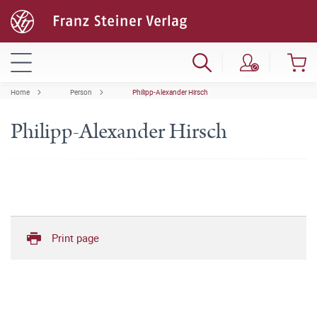
Home
Person
Philipp-Alexander Hirsch
Philipp-Alexander Hirsch
Print page