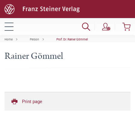
Home
Person
Prof. Dr. Rainer Gömmel
Rainer Gömmel
Print page