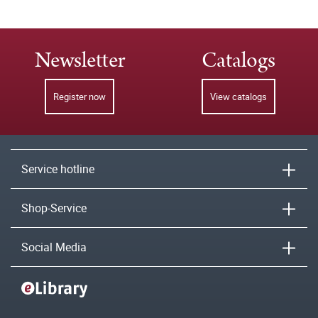
Newsletter
Catalogs
Register now
View catalogs
Service hotline
Shop-Service
Social Media