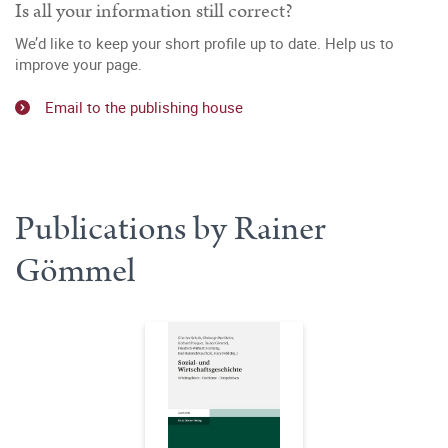
Is all your information still correct?
We’d like to keep your short profile up to date. Help us to
improve your page.
Email to the publishing house
Publications by Rainer
Gömmel