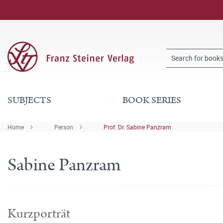
SUBJECTS
BOOK SERIES
Home
Person
Prof. Dr. Sabine Panzram
Sabine Panzram
Kurzporträt