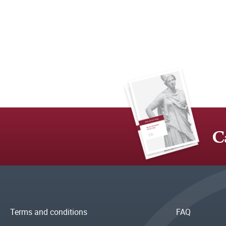
C
Terms and conditions
FAQ