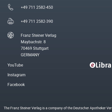
+49 711 2582-450
+49 711 2582-390
Franz Steiner Verlag
Maybachstr. 8
70469 Stuttgart
GERMANY
YouTube
Instagram
Facebook
The Franz Steiner Verlag is a company of the Deutscher Apotheker Ve