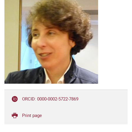
ORCID: 0000-0002-5722-7869
Print page