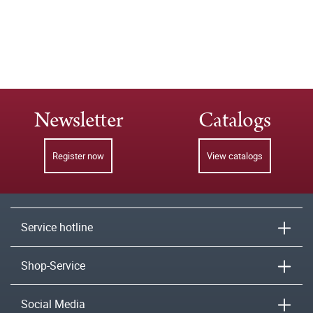
Newsletter
Catalogs
Register now
View catalogs
Service hotline
Shop-Service
Social Media