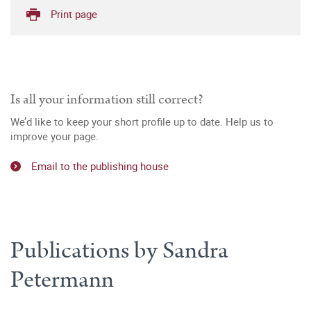
Print page
Is all your information still correct?
We’d like to keep your short profile up to date. Help us to
improve your page.
Email to the publishing house
Publications by Sandra
Petermann