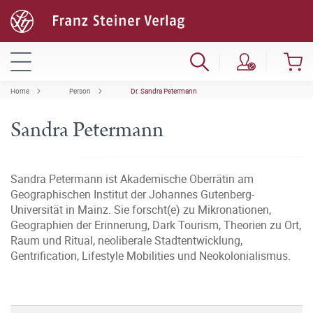
Home
Person
Dr. Sandra Petermann
Sandra Petermann
Sandra Petermann ist Akademische Oberrätin am
Geographischen Institut der Johannes Gutenberg-
Universität in Mainz. Sie forscht(e) zu Mikronationen,
Geographien der Erinnerung, Dark Tourism, Theorien zu Ort,
Raum und Ritual, neoliberale Stadtentwicklung,
Gentrification, Lifestyle Mobilities und Neokolonialismus.