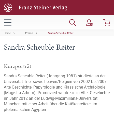
Home
Person
Sandra Scheuble-Reiter
Sandra Scheuble-Reiter
Kurzporträt
Sandra Scheuble-Reiter (Jahrgang 1981) studierte an der
Universität Trier sowie Leuven/Belgien von 2002 bis 2007
Alte Geschichte, Papyrologie und Klassische Archäologie
(Magistra Artium). Promoviert wurde sie in Alter Geschichte
im Jahr 2012 an der Ludwig-Maximilians-Universität
München mit einer Arbeit über die Katökenreiterei im
ptolemäischen Ägypten.