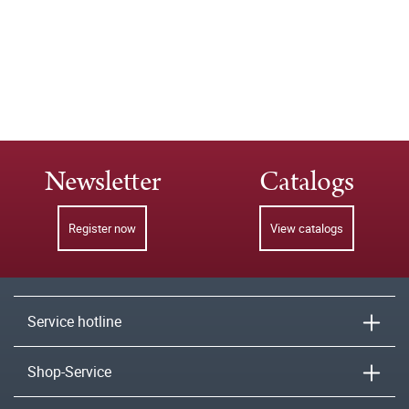
Newsletter
Catalogs
Register now
View catalogs
Service hotline
Shop-Service