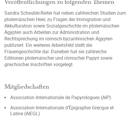
Veröffentlichungen zu folgenden Themen
Sandra Scheuble-Reiter hat neben zahlreichen Studien zum
ptolemäischen Heer, zu Fragen der Immigration und
Akkulturation sowie Sozialgeschichte im ptolemäischen
Ägypten auch Arbeiten zur Administration und
Rechtsprechung im römisch-byzantinischen Ägypten
publiziert. Ein weiteres Arbeitsfeld stellt die
Frauengeschichte dar. Daneben hat sie zahlreiche
Editionen ptolemäischer und römischer Papyri sowie
griechischer Inschriften vorgelegt.
Mitgliedschaften
Association Internationale de Papyrologues (AIP)
Association Internationale d’Épigraphie Grecque et
Latine (AIEGL)