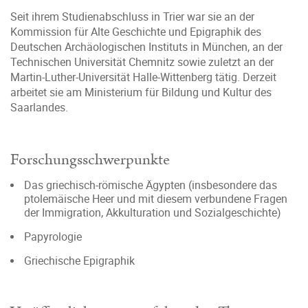
Seit ihrem Studienabschluss in Trier war sie an der
Kommission für Alte Geschichte und Epigraphik des
Deutschen Archäologischen Instituts in München, an der
Technischen Universität Chemnitz sowie zuletzt an der
Martin-Luther-Universität Halle-Wittenberg tätig. Derzeit
arbeitet sie am Ministerium für Bildung und Kultur des
Saarlandes.
Forschungsschwerpunkte
Das griechisch-römische Ägypten (insbesondere das
ptolemäische Heer und mit diesem verbundene Fragen
der Immigration, Akkulturation und Sozialgeschichte)
Papyrologie
Griechische Epigraphik