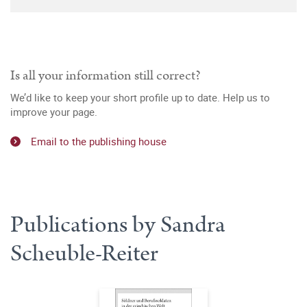
Is all your information still correct?
We’d like to keep your short profile up to date. Help us to
improve your page.
Email to the publishing house
Publications by Sandra
Scheuble-Reiter