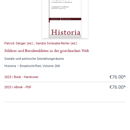
Patrick Sänger (ed.)
,
Sandra Scheuble-Reiter (ed.)
Söldner und Berufssoldaten in der griechischen Welt
Soziale und politische Gestaltungsräume
Historia – Einzelschriften, Volume 269
€76.00*
2023 | Book - Hardcover
€76.00*
2023 | eBook - PDF