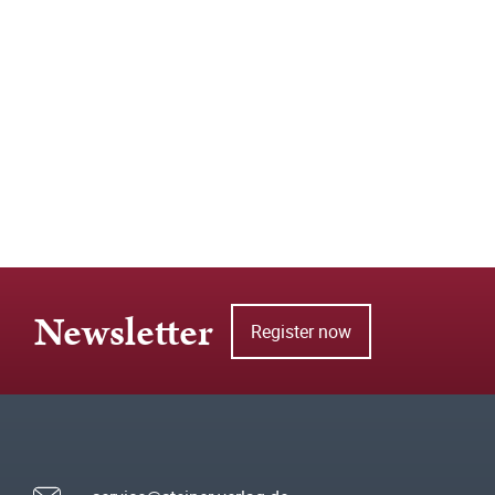
Newsletter
Register now