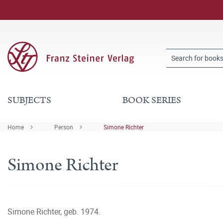
SUBJECTS
BOOK SERIES
Home
Person
Simone Richter
Simone Richter
Simone Richter, geb. 1974.