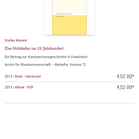
Stefan Morent
Das Mittelalter im 19. Jahrhundert
Ein Beitrag zur Kompositionsgeschichte in Frankreich
Archiv für Musikwissenschaft – Beihefte, Volume 72
€52.00*
2013 | Book - Hardcover
€52.00*
2013 | eBook - PDF