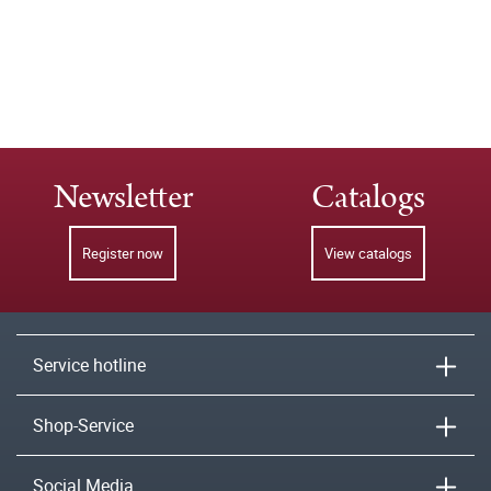
Newsletter
Catalogs
Register now
View catalogs
Service hotline
Shop-Service
Social Media