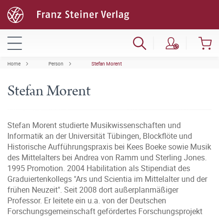
Home
Person
Stefan Morent
Stefan Morent
Stefan Morent studierte Musikwissenschaften und
Informatik an der Universität Tübingen, Blockflöte und
Historische Aufführungspraxis bei Kees Boeke sowie Musik
des Mittelalters bei Andrea von Ramm und Sterling Jones.
1995 Promotion. 2004 Habilitation als Stipendiat des
Graduiertenkollegs "Ars und Scientia im Mittelalter und der
frühen Neuzeit". Seit 2008 dort außerplanmäßiger
Professor. Er leitete ein u.a. von der Deutschen
Forschungsgemeinschaft gefördertes Forschungsprojekt