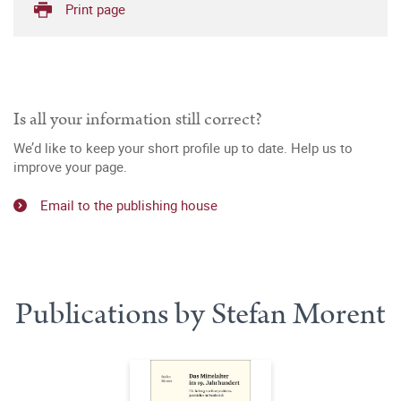
Print page
Is all your information still correct?
We’d like to keep your short profile up to date. Help us to
improve your page.
Email to the publishing house
Publications by Stefan Morent