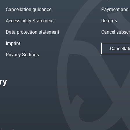
Cancellation guidance
Payment and 
Accessibility Statement
Returns
Data protection statement
Cancel subscr
Imprint
Cancellat
Privacy Settings