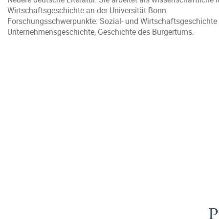
Wirtschaftsgeschichte an der Universität Bonn.
Forschungsschwerpunkte: Sozial- und Wirtschaftsgeschichte 
Unternehmensgeschichte, Geschichte des Bürgertums.
P