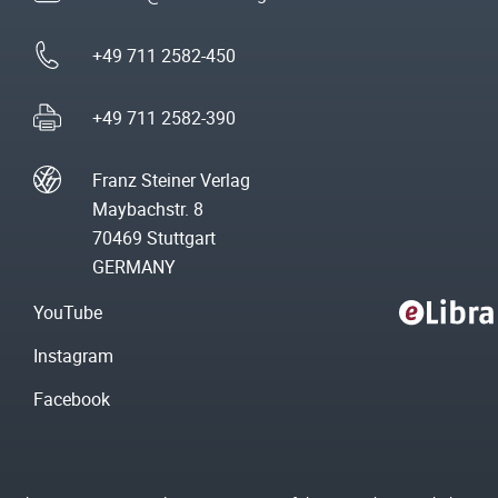
+49 711 2582-450
+49 711 2582-390
Franz Steiner Verlag
Maybachstr. 8
70469 Stuttgart
GERMANY
YouTube
Instagram
Facebook