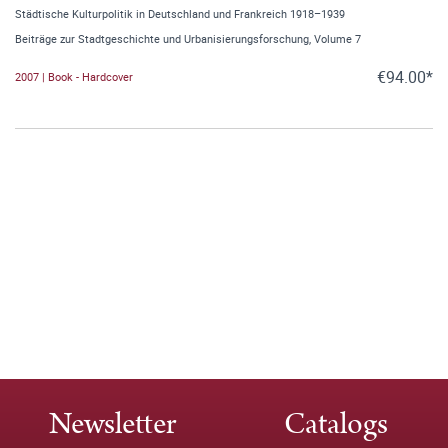
Städtische Kulturpolitik in Deutschland und Frankreich 1918–1939
Beiträge zur Stadtgeschichte und Urbanisierungsforschung, Volume 7
€94.00*
2007 | Book - Hardcover
Newsletter
Catalogs