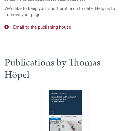
We’d like to keep your short profile up to date. Help us to
improve your page.
Email to the publishing house
Publications by Thomas
Höpel