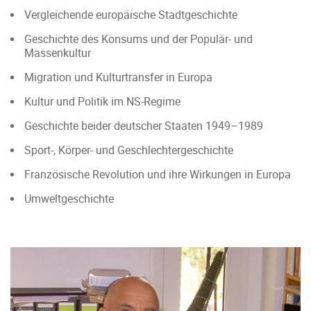
Vergleichende europäische Stadtgeschichte
Geschichte des Konsums und der Populär- und
Massenkultur
Migration und Kulturtransfer in Europa
Kultur und Politik im NS-Regime
Geschichte beider deutscher Staaten 1949–1989
Sport-, Körper- und Geschlechtergeschichte
Französische Revolution und ihre Wirkungen in Europa
Umweltgeschichte