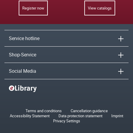
Register now
View catalogs
Service hotline
Shop-Service
Social Media
Terms and conditions
Cancellation guidance
Accessibility Statement
Data protection statement
Imprint
Privacy Settings