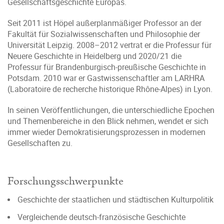
Gesellschaftsgeschichte Europas.
Seit 2011 ist Höpel außerplanmäßiger Professor an der
Fakultät für Sozialwissenschaften und Philosophie der
Universität Leipzig. 2008–2012 vertrat er die Professur für
Neuere Geschichte in Heidelberg und 2020/21 die
Professur für Brandenburgisch-preußische Geschichte in
Potsdam. 2010 war er Gastwissenschaftler am LARHRA
(Laboratoire de recherche historique Rhône-Alpes) in Lyon.
In seinen Veröffentlichungen, die unterschiedliche Epochen
und Themenbereiche in den Blick nehmen, wendet er sich
immer wieder Demokratisierungsprozessen in modernen
Gesellschaften zu.
Forschungsschwerpunkte
Geschichte der staatlichen und städtischen Kulturpolitik
Vergleichende deutsch-französische Geschichte