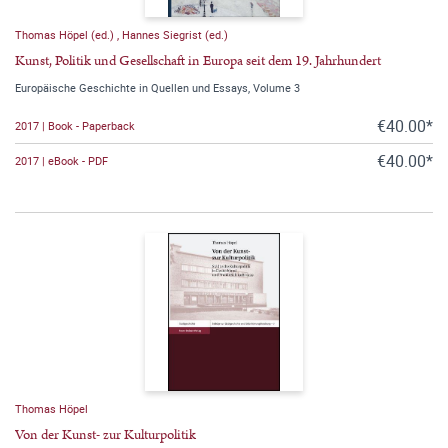
Thomas Höpel (ed.)
,
Hannes Siegrist (ed.)
Kunst, Politik und Gesellschaft in Europa seit dem 19. Jahrhundert
Europäische Geschichte in Quellen und Essays, Volume 3
€40.00*
2017 | Book - Paperback
€40.00*
2017 | eBook - PDF
Thomas Höpel
Von der Kunst- zur Kulturpolitik