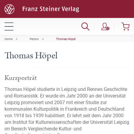
Home
Person
Thomas Höpel
Thomas Höpel
Kurzporträt
Thomas Höpel studierte in Leipzig und Rennes Geschichte
und Romanistik. Er wurde im Jahr 2000 an der Universität
Leipzig promoviert und 2007 mit einer Studie zur
kommunalen Kulturpolitik in Frankreich und Deutschland
von 1918 bis 1939 habilitiert. Er lehrt seit dem Jahr 2000
am Institut für Kulturwissenschaften der Universität Leipzig
im Bereich Vergleichende Kultur- und