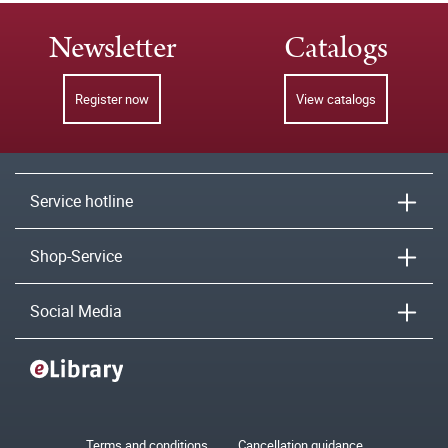
Newsletter
Catalogs
Register now
View catalogs
Service hotline
Shop-Service
Social Media
Terms and conditions
Cancellation guidance