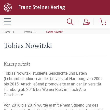
Home
Person
Tobias Nowitzki
Tobias Nowitzki
Kurzporträt
Tobias Nowitzki studierte Geschichte und Latein
(Lehramtsstudium) an der Universität Hamburg von 2009
bis 2015. Anschließend promovierte er an der Universität
Hamburg ab 2016 bei Werner Rieß im Fach Alte
Geschichte.
Von 2016 bis 2019 wurde er mit einem Stipendium des