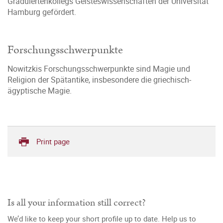
Graduiertenkollegs Geisteswissenschaften der Universität
Hamburg gefördert.
Forschungsschwerpunkte
Nowitzkis Forschungsschwerpunkte sind Magie und
Religion der Spätantike, insbesondere die griechisch-
ägyptische Magie.
Print page
Is all your information still correct?
We’d like to keep your short profile up to date. Help us to