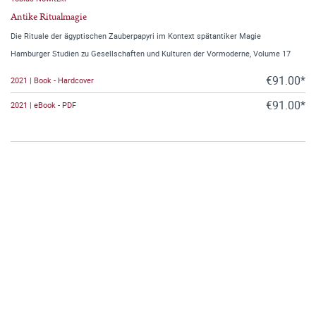
Antike Ritualmagie
Die Rituale der ägyptischen Zauberpapyri im Kontext spätantiker Magie
Hamburger Studien zu Gesellschaften und Kulturen der Vormoderne, Volume 17
€91.00*
2021 | Book - Hardcover
€91.00*
2021 | eBook - PDF