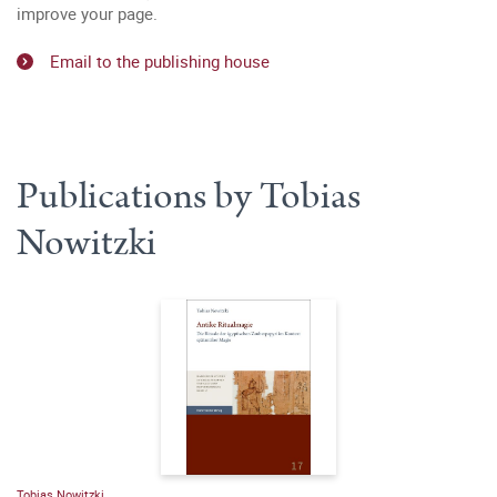
improve your page.
Email to the publishing house
Publications by Tobias
Nowitzki
Tobias Nowitzki