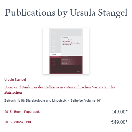
Publications by Ursula Stangel
Ursula Stangel
Form und Funktion der Reflexiva in österreichischen Varietäten des
Bairischen
Zeitschrift für Dialektologie und Linguistik – Beihefte, Volume 161
€49.00*
2015 | Book - Paperback
€49.00*
2015 | eBook - PDF