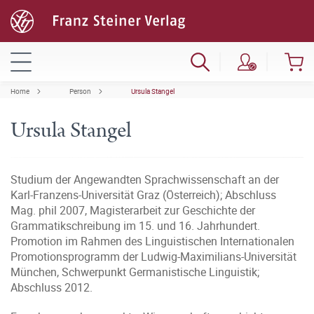
Home
Person
Ursula Stangel
Ursula Stangel
Studium der Angewandten Sprachwissenschaft an der
Karl-Franzens-Universität Graz (Österreich); Abschluss
Mag. phil 2007, Magisterarbeit zur Geschichte der
Grammatikschreibung im 15. und 16. Jahrhundert.
Promotion im Rahmen des Linguistischen Internationalen
Promotionsprogramm der Ludwig-Maximilians-Universität
München, Schwerpunkt Germanistische Linguistik;
Abschluss 2012.