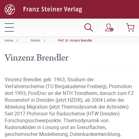
Home
Person
Prof. Dr. Vinzenz Brendler
Vinzenz Brendler
Vinzenz Brendler, geb. 1963, Studium der
Verfahrenschemie (TU Bergakademie Freiberg), Promotion
dort 1993, PostDoc an der NTH Trondheim, danach zum FZ
Rossendorf in Dresden (jetzt HZDR), ab 2004 Leiter der
Abteilung Migration (jetzt Thermodynamik der Actiniden).
Seit 2017 Professor für Radiochemie (HTW Dresden).
Forschungsschwerpunkte: Thermodynamik von
Radionukliden in Lösung und an Grenzflächen,
geochemischer Modellierung, Datenbankentwicklung,