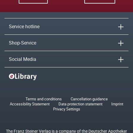
Service hotline
Shop-Service
Social Media
Terms and conditions
Cancellation guidance
Accessibility Statement
Data protection statement
Imprint
Privacy Settings
The Franz Steiner Verlag is a company of the Deutscher Apotheker