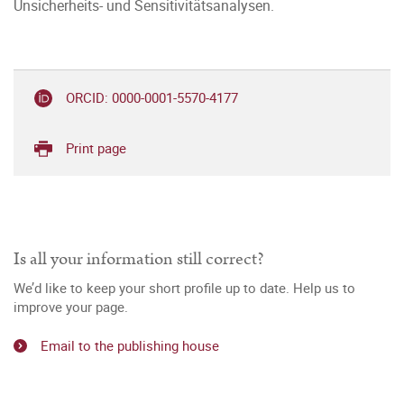
Unsicherheits- und Sensitivitätsanalysen.
ORCID: 0000-0001-5570-4177
Print page
Is all your information still correct?
We’d like to keep your short profile up to date. Help us to
improve your page.
Email to the publishing house