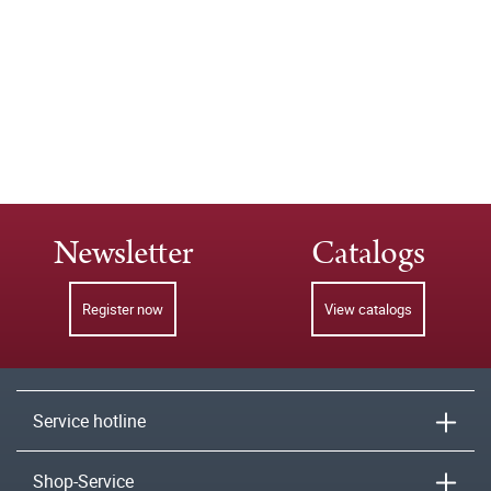
Newsletter
Catalogs
Register now
View catalogs
Service hotline
Shop-Service