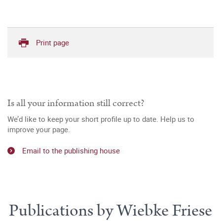
Print page
Is all your information still correct?
We’d like to keep your short profile up to date. Help us to
improve your page.
Email to the publishing house
Publications by Wiebke Friese