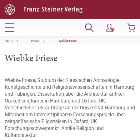
Home
Person
Wiebke Friese
Wiebke Friese
Wiebke Friese, Studium der Klassischen Archäologie,
Kunstgeschichte und Religionswissenschaften in Hamburg
und Tübingen. Dissertation über die Architektur antiker
Orakelheiligtümer in Hamburg und Oxford, UK.
Verschiedene Lehraufträge an der Universität Hamburg und
Mitarbeit am interdisziplinären Forschungsprojekt über
zeitgenössische Pilgerreisen in Oxford, UK.
Forschungsschwerpunkt: Antike Religion und
Kultarchitektur